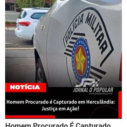
Homem Procurado É Capturado