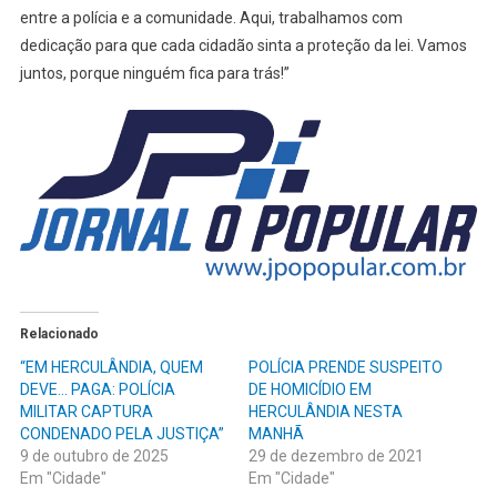
entre a polícia e a comunidade. Aqui, trabalhamos com
dedicação para que cada cidadão sinta a proteção da lei. Vamos
juntos, porque ninguém fica para trás!”
Relacionado
“EM HERCULÂNDIA, QUEM
POLÍCIA PRENDE SUSPEITO
DEVE… PAGA: POLÍCIA
DE HOMICÍDIO EM
MILITAR CAPTURA
HERCULÂNDIA NESTA
CONDENADO PELA JUSTIÇA”
MANHÃ
9 de outubro de 2025
29 de dezembro de 2021
Em "Cidade"
Em "Cidade"