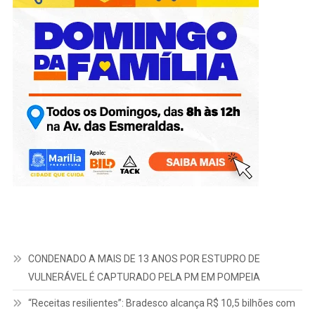
CONDENADO A MAIS DE 13 ANOS POR ESTUPRO DE
VULNERÁVEL É CAPTURADO PELA PM EM POMPEIA
“Receitas resilientes”: Bradesco alcança R$ 10,5 bilhões com