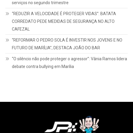
serviços no segundo trimestre
“REDUZIR A VELOCIDADE É PROTEGER VIDAS”: BATATA
CORREDATO PEDE MEDIDAS DE SEGURANÇA NO ALTO
CAFEZAL
“REFORMAR O PEDRO SOLA É INVESTIR NOS JOVENS E NO
FUTURO DE MARÍLIA”, DESTACA JOÃO DO BAR
“O silêncio não pode proteger o agressor”: Vânia Ramos lidera
debate contra bullying em Marília