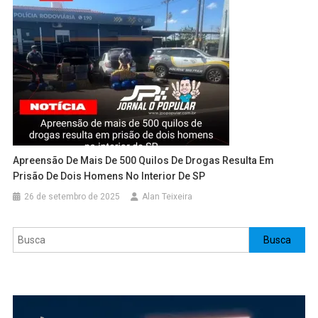
Apreensão De Mais De 500 Quilos De Drogas Resulta Em
Prisão De Dois Homens No Interior De SP
26 de setembro de 2025
Alan Teixeira
Pesquisar
Busca