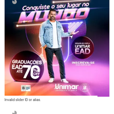
Invalid slider ID or alias.