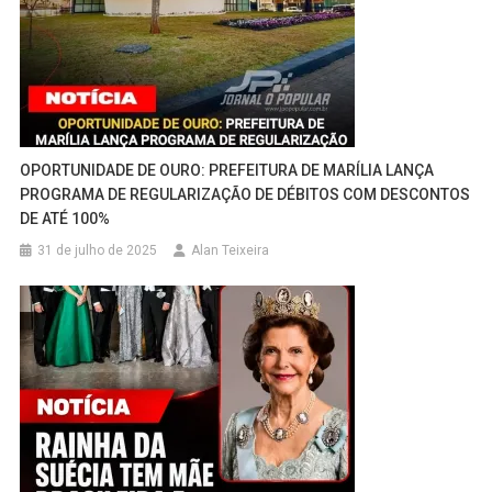
OPORTUNIDADE DE OURO: PREFEITURA DE MARÍLIA LANÇA
PROGRAMA DE REGULARIZAÇÃO DE DÉBITOS COM DESCONTOS
DE ATÉ 100%
31 de julho de 2025
Alan Teixeira