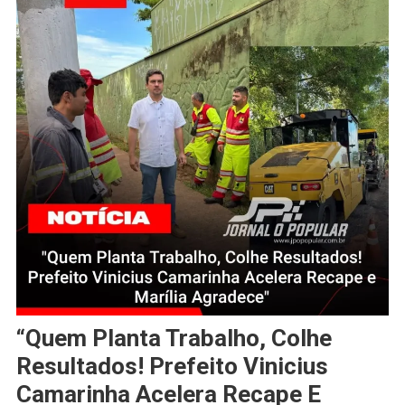
“Quem Planta Trabalho, Colhe
Resultados! Prefeito Vinicius
Camarinha Acelera Recape E