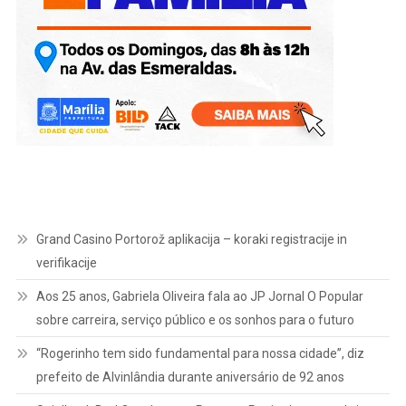
Grand Casino Portorož aplikacija – koraki registracije in
verifikacije
Aos 25 anos, Gabriela Oliveira fala ao JP Jornal O Popular
sobre carreira, serviço público e os sonhos para o futuro
“Rogerinho tem sido fundamental para nossa cidade”, diz
prefeito de Alvinlândia durante aniversário de 92 anos