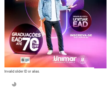
Invalid slider ID or alias.