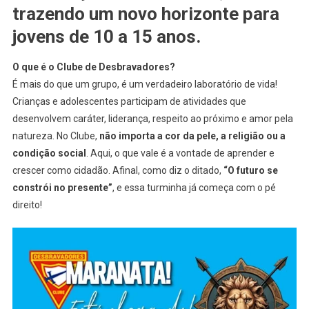
trazendo um novo horizonte para
jovens de
10 a 15 anos
.
O que é o Clube de Desbravadores?
É mais do que um grupo, é um verdadeiro laboratório de vida!
Crianças e adolescentes participam de atividades que
desenvolvem caráter, liderança, respeito ao próximo e amor pela
natureza. No Clube,
não importa a cor da pele, a religião ou a
condição social
. Aqui, o que vale é a vontade de aprender e
crescer como cidadão. Afinal, como diz o ditado,
“O futuro se
constrói no presente”
, e essa turminha já começa com o pé
direito!