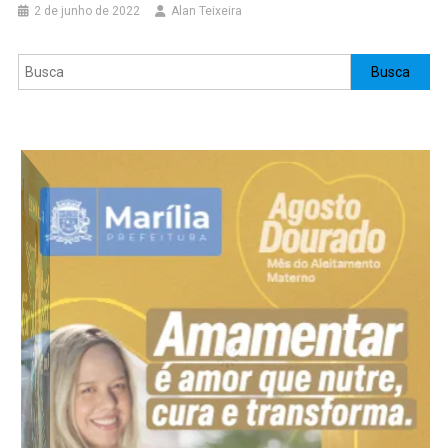
2 de junho de 2022
Alan Teixeira
Pesquisar
Busca