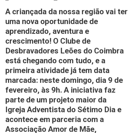
A criançada da nossa região vai ter
uma nova oportunidade de
aprendizado, aventura e
crescimento! O
Clube de
Desbravadores Leões do Coimbra
está chegando com tudo, e a
primeira atividade já tem data
marcada:
neste domingo, dia 9 de
fevereiro, às 9h
. A iniciativa faz
parte de um projeto maior da
Igreja Adventista do Sétimo Dia
e
acontece em parceria com a
Associação Amor de Mãe
,