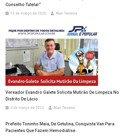
Conselho Tutelar”
10 de março de 2026
Alan Teixeira
Vereador Evandro Galete Solicita Mutirão De Limpeza No
Distrito De Lácio
4 de março de 2023
Alan Teixeira
Prefeito Toninho Maia, De Getulina, Conquista Van Para
Pacientes Que Fazem Hemodiálise.