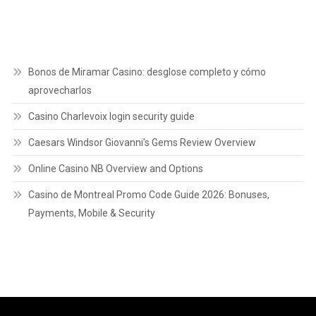
Bonos de Miramar Casino: desglose completo y cómo
aprovecharlos
Casino Charlevoix login security guide
Caesars Windsor Giovanni’s Gems Review Overview
Online Casino NB Overview and Options
Casino de Montreal Promo Code Guide 2026: Bonuses,
Payments, Mobile & Security