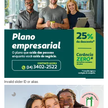
Invalid slider ID or alias.