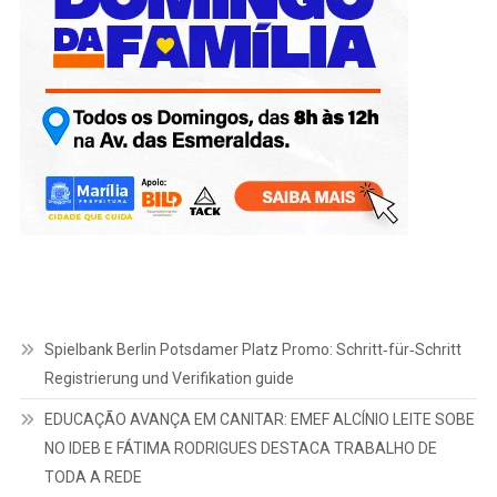
Spielbank Berlin Potsdamer Platz Promo: Schritt‑für‑Schritt
Registrierung und Verifikation guide
EDUCAÇÃO AVANÇA EM CANITAR: EMEF ALCÍNIO LEITE SOBE
NO IDEB E FÁTIMA RODRIGUES DESTACA TRABALHO DE
TODA A REDE