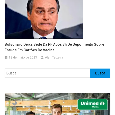
Bolsonaro Deixa Sede Da PF Após 3h De Depoimento Sobre
Fraude Em Cartões De Vacina
18 de maio de 2023
Alan Teixeira
Pesquisar
Busca