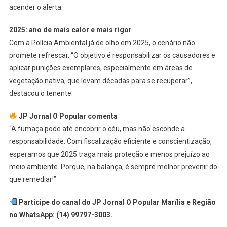
acender o alerta.
2025: ano de mais calor e mais rigor
Com a Polícia Ambiental já de olho em 2025, o cenário não
promete refrescar. “O objetivo é responsabilizar os causadores e
aplicar punições exemplares, especialmente em áreas de
vegetação nativa, que levam décadas para se recuperar”,
destacou o tenente.
JP Jornal O Popular comenta
“A fumaça pode até encobrir o céu, mas não esconde a
responsabilidade. Com fiscalização eficiente e conscientização,
esperamos que 2025 traga mais proteção e menos prejuízo ao
meio ambiente. Porque, na balança, é sempre melhor prevenir do
que remediar!”
Participe do canal do JP Jornal O Popular Marília e Região
no WhatsApp: (14) 99797-3003.