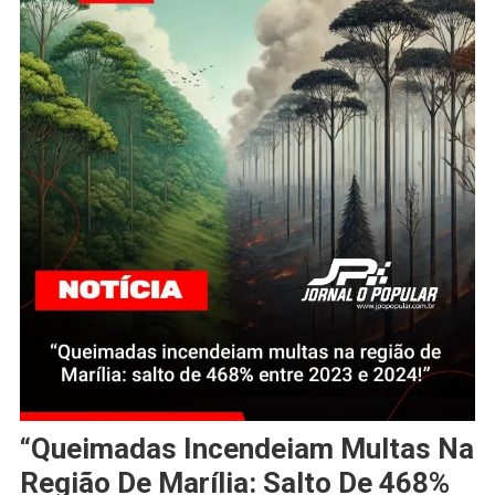
“Queimadas Incendeiam Multas Na
Região De Marília: Salto De 468%