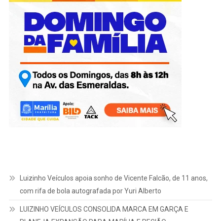
Luizinho Veículos apoia sonho de Vicente Falcão, de 11 anos,
com rifa de bola autografada por Yuri Alberto
LUIZINHO VEÍCULOS CONSOLIDA MARCA EM GARÇA E