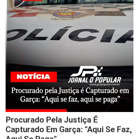
Procurado Pela Justiça É
Capturado Em Garça: “Aqui Se Faz,
Aqui Se Paga”