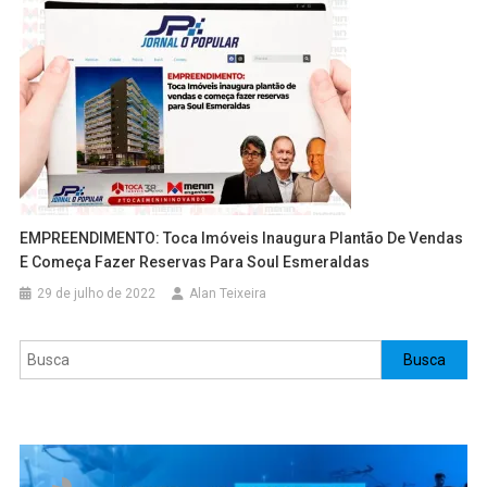
EMPREENDIMENTO: Toca Imóveis Inaugura Plantão De Vendas
E Começa Fazer Reservas Para Soul Esmeraldas
29 de julho de 2022
Alan Teixeira
Pesquisar
Busca