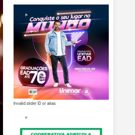
Invalid slider ID or alias.