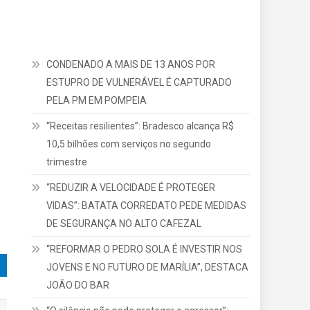
CONDENADO A MAIS DE 13 ANOS POR
ESTUPRO DE VULNERÁVEL É CAPTURADO
PELA PM EM POMPEIA
“Receitas resilientes”: Bradesco alcança R$
10,5 bilhões com serviços no segundo
trimestre
“REDUZIR A VELOCIDADE É PROTEGER
VIDAS”: BATATA CORREDATO PEDE MEDIDAS
DE SEGURANÇA NO ALTO CAFEZAL
“REFORMAR O PEDRO SOLA É INVESTIR NOS
JOVENS E NO FUTURO DE MARÍLIA”, DESTACA
JOÃO DO BAR