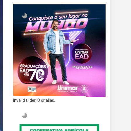
Invalid slider ID or alias.