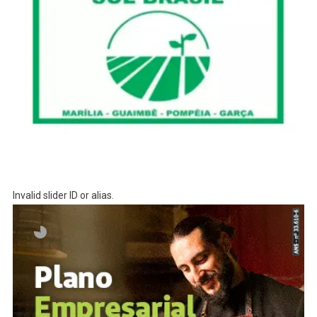
Invalid slider ID or alias.