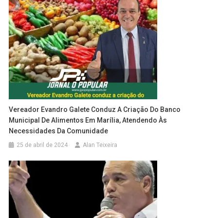
Vereador Evandro Galete Conduz A Criação Do Banco
Municipal De Alimentos Em Marília, Atendendo Às
Necessidades Da Comunidade
25 de abril de 2024
Alan Teixeira