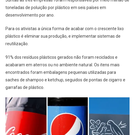
Juntas as três empresas foram responsáveis por meio milhão de
toneladas de poluição por plástico em seis países em
desenvolvimento por ano.
Para os ativistas a única forma de acabar com o crescente lixo
plástico é eliminar sua produção, e implementar sistemas de
reutilização.
91% dos resíduos plásticos gerados não foram reciclados e
acabaram em aterros ou no ambiente natural. Os itens mais
encontrados foram embalagens pequenas utilizadas para
saches de shampoo e ketchup, seguidos de pontas de cigarro e
garrafas de plástico.