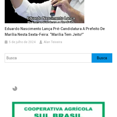
Eduardo Nascimento Lança Pré-Candidatura A Prefeito De
Marília Nesta Sexta-Feira: “Marília Tem Jeito!”
5 de julho de 2024
Alan Teixeira
Pesquisar
Busca