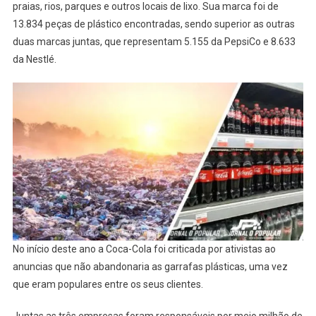
praias, rios, parques e outros locais de lixo. Sua marca foi de
13.834 peças de plástico encontradas, sendo superior as outras
duas marcas juntas, que representam 5.155 da PepsiCo e 8.633
da Nestlé.
No início deste ano a Coca-Cola foi criticada por ativistas ao
anuncias que não abandonaria as garrafas plásticas, uma vez
que eram populares entre os seus clientes.