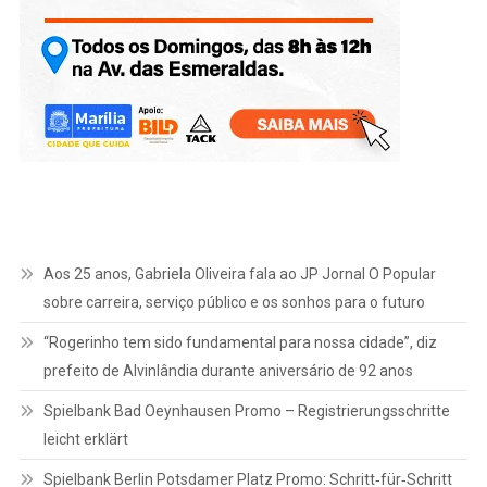
Aos 25 anos, Gabriela Oliveira fala ao JP Jornal O Popular
sobre carreira, serviço público e os sonhos para o futuro
“Rogerinho tem sido fundamental para nossa cidade”, diz
prefeito de Alvinlândia durante aniversário de 92 anos
Spielbank Bad Oeynhausen Promo – Registrierungsschritte
leicht erklärt
Spielbank Berlin Potsdamer Platz Promo: Schritt‑für‑Schritt