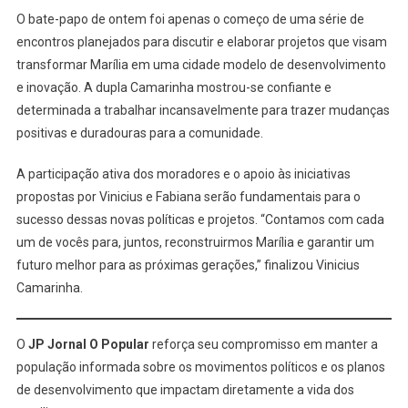
O bate-papo de ontem foi apenas o começo de uma série de
encontros planejados para discutir e elaborar projetos que visam
transformar Marília em uma cidade modelo de desenvolvimento
e inovação. A dupla Camarinha mostrou-se confiante e
determinada a trabalhar incansavelmente para trazer mudanças
positivas e duradouras para a comunidade.
A participação ativa dos moradores e o apoio às iniciativas
propostas por Vinicius e Fabiana serão fundamentais para o
sucesso dessas novas políticas e projetos. “Contamos com cada
um de vocês para, juntos, reconstruirmos Marília e garantir um
futuro melhor para as próximas gerações,” finalizou Vinicius
Camarinha.
O
JP Jornal O Popular
reforça seu compromisso em manter a
população informada sobre os movimentos políticos e os planos
de desenvolvimento que impactam diretamente a vida dos