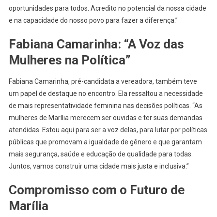
oportunidades para todos. Acredito no potencial da nossa cidade
e na capacidade do nosso povo para fazer a diferença.”
Fabiana Camarinha: “A Voz das
Mulheres na Política”
Fabiana Camarinha, pré-candidata a vereadora, também teve
um papel de destaque no encontro. Ela ressaltou a necessidade
de mais representatividade feminina nas decisões políticas. “As
mulheres de Marília merecem ser ouvidas e ter suas demandas
atendidas. Estou aqui para ser a voz delas, para lutar por políticas
públicas que promovam a igualdade de gênero e que garantam
mais segurança, saúde e educação de qualidade para todas.
Juntos, vamos construir uma cidade mais justa e inclusiva.”
Compromisso com o Futuro de
Marília