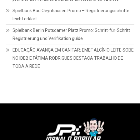
Spielbank Bad Oeynhausen Promo – Registrierungsschritte
leicht erklärt
Spielbank Berlin Potsdamer Platz Promo: Schritt‑für‑Schritt
Registrierung und Verifikation guide
EDUCAÇÃO AVANÇA EM CANITAR: EMEF ALCÍNIO LEITE SOBE
NO IDEB E FÁTIMA RODRIGUES DESTACA TRABALHO DE
TODA A REDE