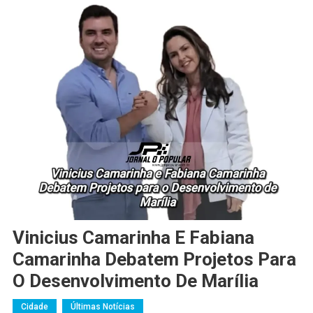
Vinicius Camarinha E Fabiana
Camarinha Debatem Projetos Para
O Desenvolvimento De Marília
Cidade
Últimas Notícias