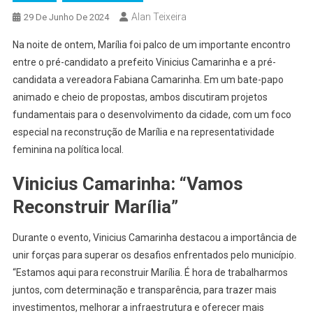
Alan Teixeira
29 De Junho De 2024
Na noite de ontem, Marília foi palco de um importante encontro
entre o pré-candidato a prefeito Vinicius Camarinha e a pré-
candidata a vereadora Fabiana Camarinha. Em um bate-papo
animado e cheio de propostas, ambos discutiram projetos
fundamentais para o desenvolvimento da cidade, com um foco
especial na reconstrução de Marília e na representatividade
feminina na política local.
Vinicius Camarinha: “Vamos
Reconstruir Marília”
Durante o evento, Vinicius Camarinha destacou a importância de
unir forças para superar os desafios enfrentados pelo município.
“Estamos aqui para reconstruir Marília. É hora de trabalharmos
juntos, com determinação e transparência, para trazer mais
investimentos, melhorar a infraestrutura e oferecer mais