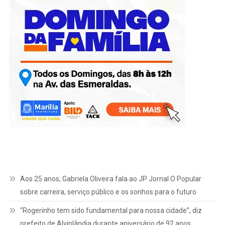
Aos 25 anos, Gabriela Oliveira fala ao JP Jornal O Popular
sobre carreira, serviço público e os sonhos para o futuro
“Rogerinho tem sido fundamental para nossa cidade”, diz
prefeito de Alvinlândia durante aniversário de 92 anos