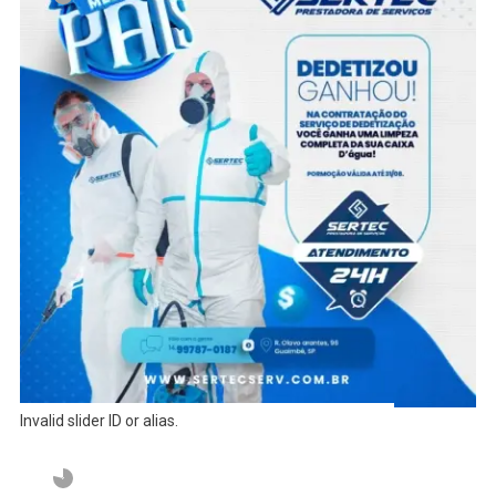
Invalid slider ID or alias.