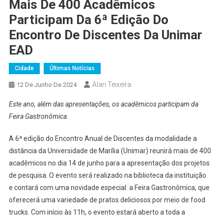
Mais De 400 Acadêmicos
Participam Da 6ª Edição Do
Encontro De Discentes Da Unimar
EAD
Cidade
Últimas Notícias
Alan Teixeira
12 De Junho De 2024
Este ano, além das apresentações, os acadêmicos participam da
Feira Gastronômica.
A 6ª edição do Encontro Anual de Discentes da modalidade a
distância da Universidade de Marília (Unimar) reunirá mais de 400
acadêmicos no dia 14 de junho para a apresentação dos projetos
de pesquisa. O evento será realizado na biblioteca da instituição
e contará com uma novidade especial: a Feira Gastronômica, que
oferecerá uma variedade de pratos deliciosos por meio de food
trucks. Com início às 11h, o evento estará aberto a toda a