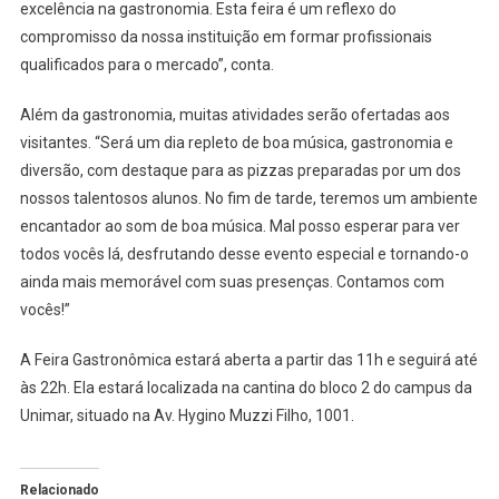
excelência na gastronomia. Esta feira é um reflexo do
compromisso da nossa instituição em formar profissionais
qualificados para o mercado”, conta.
Além da gastronomia, muitas atividades serão ofertadas aos
visitantes. “Será um dia repleto de boa música, gastronomia e
diversão, com destaque para as pizzas preparadas por um dos
nossos talentosos alunos. No fim de tarde, teremos um ambiente
encantador ao som de boa música. Mal posso esperar para ver
todos vocês lá, desfrutando desse evento especial e tornando-o
ainda mais memorável com suas presenças. Contamos com
vocês!”
A Feira Gastronômica estará aberta a partir das 11h e seguirá até
às 22h. Ela estará localizada na cantina do bloco 2 do campus da
Unimar, situado na Av. Hygino Muzzi Filho, 1001.
Relacionado