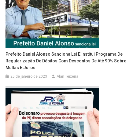
Prefeito Daniel Alonso Sanciona Lei E Institui Programa De
Regularização De Débitos Com Descontos De Até 90% Sobre
Multas E Juros
25 de janeiro de 2023
Alan Teixeira