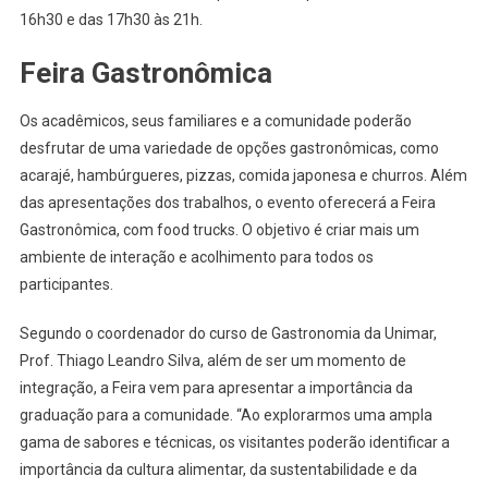
16h30 e das 17h30 às 21h.
Feira Gastronômica
Os acadêmicos, seus familiares e a comunidade poderão
desfrutar de uma variedade de opções gastronômicas, como
acarajé, hambúrgueres, pizzas, comida japonesa e churros. Além
das apresentações dos trabalhos, o evento oferecerá a Feira
Gastronômica, com food trucks. O objetivo é criar mais um
ambiente de interação e acolhimento para todos os
participantes.
Segundo o coordenador do curso de Gastronomia da Unimar,
Prof. Thiago Leandro Silva, além de ser um momento de
integração, a Feira vem para apresentar a importância da
graduação para a comunidade. “Ao explorarmos uma ampla
gama de sabores e técnicas, os visitantes poderão identificar a
importância da cultura alimentar, da sustentabilidade e da