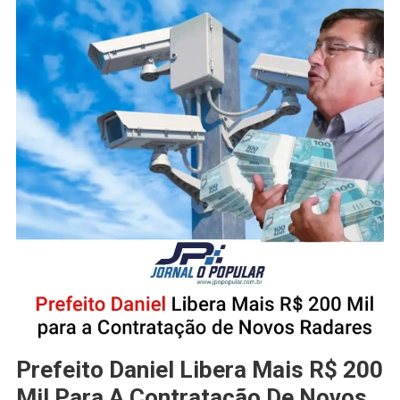
Prefeito Daniel Libera Mais R$ 200
Mil Para A Contratação De Novos