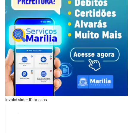
Invalid slider ID or alias.