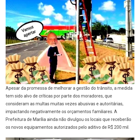
Apesar da promessa de melhorar a gestão do trânsito, a medida
tem sido alvo de críticas por parte dos moradores, que
consideram as multas muitas vezes abusivas e autoritárias,
impactando negativamente os orçamentos familiares. A
Prefeitura de Marília ainda não divulgou os locais que receberão
os novos equipamentos autorizados pelo aditivo de R$ 200 mil.