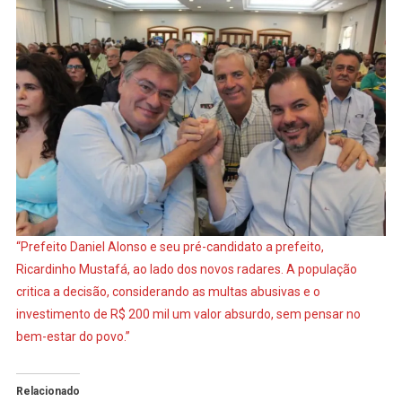
“Prefeito Daniel Alonso e seu pré-candidato a prefeito,
Ricardinho Mustafá, ao lado dos novos radares. A população
critica a decisão, considerando as multas abusivas e o
investimento de R$ 200 mil um valor absurdo, sem pensar no
bem-estar do povo.”
Relacionado