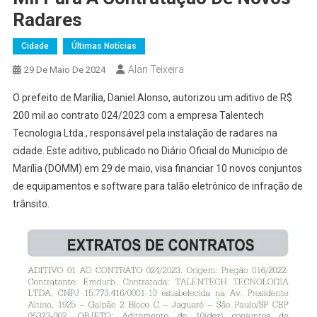
Radares
Cidade
Últimas Notícias
Alan Teixeira
29 De Maio De 2024
O prefeito de Marília, Daniel Alonso, autorizou um aditivo de R$
200 mil ao contrato 024/2023 com a empresa Talentech
Tecnologia Ltda., responsável pela instalação de radares na
cidade. Este aditivo, publicado no Diário Oficial do Município de
Marília (DOMM) em 29 de maio, visa financiar 10 novos conjuntos
de equipamentos e software para talão eletrônico de infração de
trânsito.