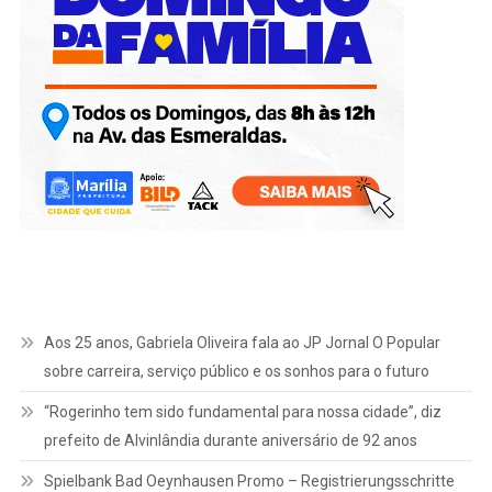
Aos 25 anos, Gabriela Oliveira fala ao JP Jornal O Popular
sobre carreira, serviço público e os sonhos para o futuro
“Rogerinho tem sido fundamental para nossa cidade”, diz
prefeito de Alvinlândia durante aniversário de 92 anos
Spielbank Bad Oeynhausen Promo – Registrierungsschritte