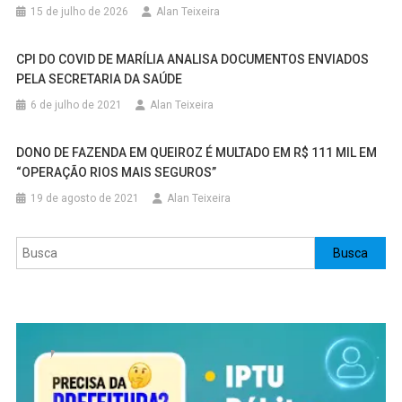
15 de julho de 2026
Alan Teixeira
CPI DO COVID DE MARÍLIA ANALISA DOCUMENTOS ENVIADOS
PELA SECRETARIA DA SAÚDE
6 de julho de 2021
Alan Teixeira
DONO DE FAZENDA EM QUEIROZ É MULTADO EM R$ 111 MIL EM
“OPERAÇÃO RIOS MAIS SEGUROS”
19 de agosto de 2021
Alan Teixeira
Pesquisar
Busca