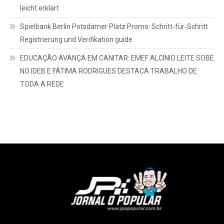
leicht erklärt
Spielbank Berlin Potsdamer Platz Promo: Schritt‑für‑Schritt
Registrierung und Verifikation guide
EDUCAÇÃO AVANÇA EM CANITAR: EMEF ALCÍNIO LEITE SOBE
NO IDEB E FÁTIMA RODRIGUES DESTACA TRABALHO DE
TODA A REDE