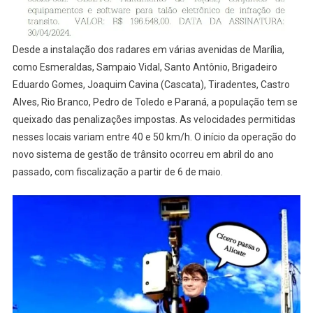
Desde a instalação dos radares em várias avenidas de Marília,
como Esmeraldas, Sampaio Vidal, Santo Antônio, Brigadeiro
Eduardo Gomes, Joaquim Cavina (Cascata), Tiradentes, Castro
Alves, Rio Branco, Pedro de Toledo e Paraná, a população tem se
queixado das penalizações impostas. As velocidades permitidas
nesses locais variam entre 40 e 50 km/h. O início da operação do
novo sistema de gestão de trânsito ocorreu em abril do ano
passado, com fiscalização a partir de 6 de maio.