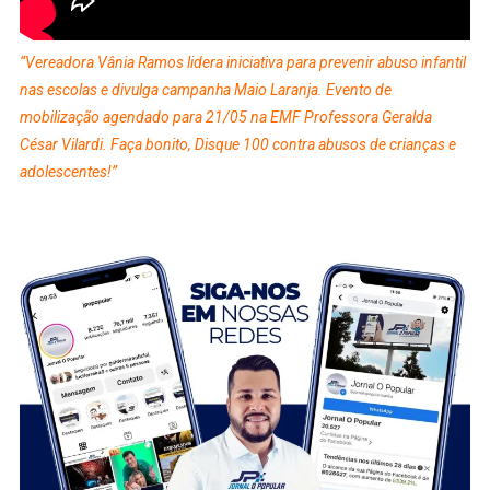
“Vereadora Vânia Ramos lidera iniciativa para prevenir abuso infantil
nas escolas e divulga campanha Maio Laranja. Evento de
mobilização agendado para 21/05 na EMF Professora Geralda
César Vilardi. Faça bonito, Disque 100 contra abusos de crianças e
adolescentes!”