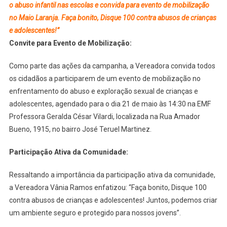
o abuso infantil nas escolas e convida para evento de mobilização
no Maio Laranja. Faça bonito, Disque 100 contra abusos de crianças
e adolescentes!”
Convite para Evento de Mobilização:
Como parte das ações da campanha, a Vereadora convida todos
os cidadãos a participarem de um evento de mobilização no
enfrentamento do abuso e exploração sexual de crianças e
adolescentes, agendado para o dia 21 de maio às 14:30 na EMF
Professora Geralda César Vilardi, localizada na Rua Amador
Bueno, 1915, no bairro José Teruel Martinez.
Participação Ativa da Comunidade:
Ressaltando a importância da participação ativa da comunidade,
a Vereadora Vânia Ramos enfatizou: “Faça bonito, Disque 100
contra abusos de crianças e adolescentes! Juntos, podemos criar
um ambiente seguro e protegido para nossos jovens”.