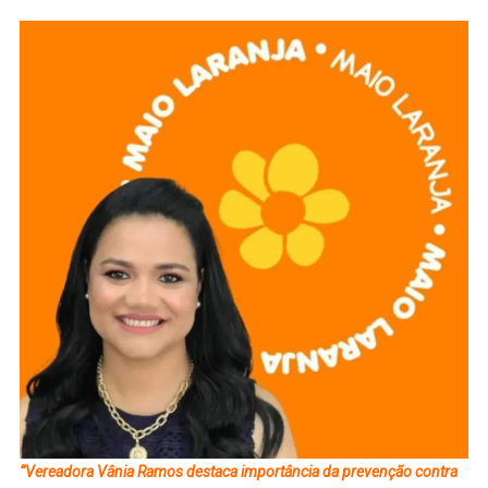
“Vereadora Vânia Ramos destaca importância da prevenção contra