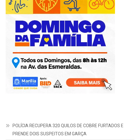
POLÍCIA RECUPERA 320 QUILOS DE COBRE FURTADOS E
PRENDE DOIS SUSPEITOS EM GARÇA