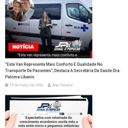
“Esta Van Representa Mais Conforto E Qualidade No
Transporte De Pacientes”, Destaca A Secretária Da Saúde Dra.
Paloma Libanio
13 de março de 2026
Alan Teixeira