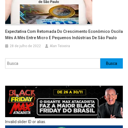
Expectativa Com Retomada Do Crescimento Econômico Oscila
Mês A Mês Entre Micro E Pequenos Indústrias De São Paulo
28 de julho de 2022
Alan Teixeira
Pesquisar
Busca
Invalid slider ID or alias.