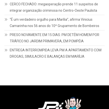
CERCO FECHADO: megaoperação prende 11 suspeitos de
integrar organização criminosa no Centro-Oeste Paulista
“É um verdadeiro orgulho para Marília”, afirma Vinicius
Camarinha nos 56 anos do 10º Grupamento de Bombeiros
PRESO NOVAMENTE EM 15 DIAS: PM DETÉM HOMEM POR
TRÁFICO NO JARDIM PRIMAVERA, EM POMPÉIA
ENTREGA INTERROMPIDA LEVA PM A APARTAMENTO COM
DROGAS, SIMULACRO E BALANÇAS EM MARÍLIA