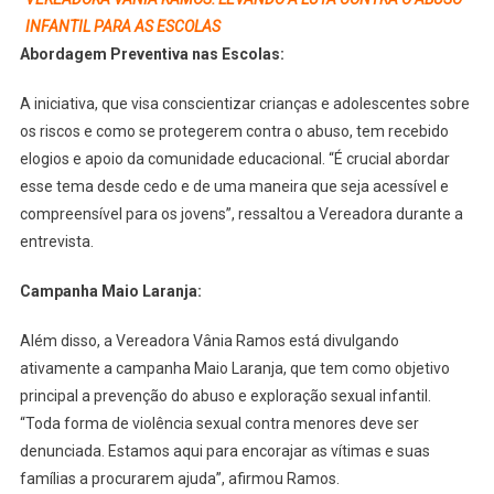
INFANTIL PARA AS ESCOLAS
Abordagem Preventiva nas Escolas:
A iniciativa, que visa conscientizar crianças e adolescentes sobre
os riscos e como se protegerem contra o abuso, tem recebido
elogios e apoio da comunidade educacional. “É crucial abordar
esse tema desde cedo e de uma maneira que seja acessível e
compreensível para os jovens”, ressaltou a Vereadora durante a
entrevista.
Campanha Maio Laranja:
Além disso, a Vereadora Vânia Ramos está divulgando
ativamente a campanha Maio Laranja, que tem como objetivo
principal a prevenção do abuso e exploração sexual infantil.
“Toda forma de violência sexual contra menores deve ser
denunciada. Estamos aqui para encorajar as vítimas e suas
famílias a procurarem ajuda”, afirmou Ramos.