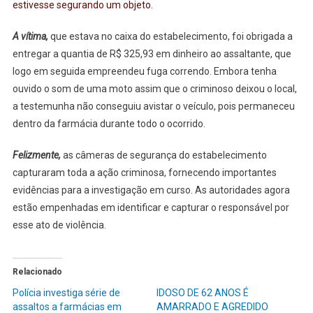
estivesse segurando um objeto.
A vítima,
que estava no caixa do estabelecimento, foi obrigada a
entregar a quantia de R$ 325,93 em dinheiro ao assaltante, que
logo em seguida empreendeu fuga correndo. Embora tenha
ouvido o som de uma moto assim que o criminoso deixou o local,
a testemunha não conseguiu avistar o veículo, pois permaneceu
dentro da farmácia durante todo o ocorrido.
Felizmente,
as câmeras de segurança do estabelecimento
capturaram toda a ação criminosa, fornecendo importantes
evidências para a investigação em curso. As autoridades agora
estão empenhadas em identificar e capturar o responsável por
esse ato de violência.
Relacionado
Polícia investiga série de
IDOSO DE 62 ANOS É
assaltos a farmácias em
AMARRADO E AGREDIDO