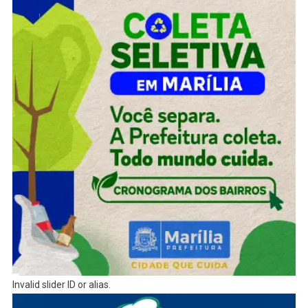
Invalid slider ID or alias.