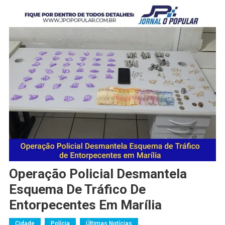
Operação Policial Desmantela
Esquema De Tráfico De
Entorpecentes Em Marília
Cidade
Polícia
Últimas Notícias