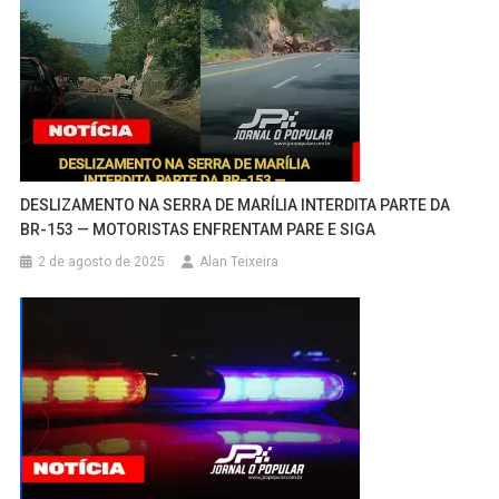
DESLIZAMENTO NA SERRA DE MARÍLIA INTERDITA PARTE DA
BR-153 — MOTORISTAS ENFRENTAM PARE E SIGA
2 de agosto de 2025
Alan Teixeira