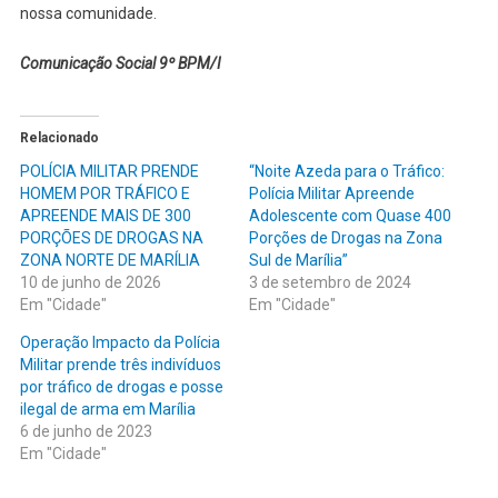
nossa comunidade.
Comunicação Social 9º BPM/I
Relacionado
POLÍCIA MILITAR PRENDE
“Noite Azeda para o Tráfico:
HOMEM POR TRÁFICO E
Polícia Militar Apreende
APREENDE MAIS DE 300
Adolescente com Quase 400
PORÇÕES DE DROGAS NA
Porções de Drogas na Zona
ZONA NORTE DE MARÍLIA
Sul de Marília”
10 de junho de 2026
3 de setembro de 2024
Em "Cidade"
Em "Cidade"
Operação Impacto da Polícia
Militar prende três indivíduos
por tráfico de drogas e posse
ilegal de arma em Marília
6 de junho de 2023
Em "Cidade"