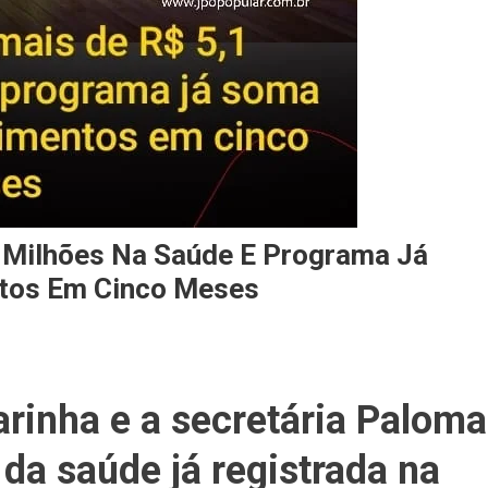
1 Milhões Na Saúde E Programa Já
tos Em Cinco Meses
arinha e a secretária Paloma
 da saúde já registrada na