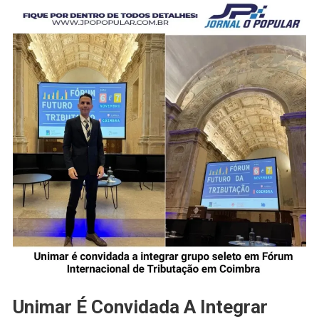
Unimar É Convidada A Integrar