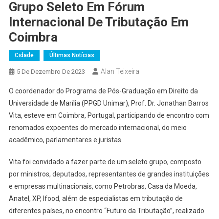
Grupo Seleto Em Fórum
Internacional De Tributação Em
Coimbra
Cidade
Últimas Notícias
Alan Teixeira
5 De Dezembro De 2023
O coordenador do Programa de Pós-Graduação em Direito da
Universidade de Marília (PPGD Unimar), Prof. Dr. Jonathan Barros
Vita, esteve em Coimbra, Portugal, participando de encontro com
renomados expoentes do mercado internacional, do meio
acadêmico, parlamentares e juristas.
Vita foi convidado a fazer parte de um seleto grupo, composto
por ministros, deputados, representantes de grandes instituições
e empresas multinacionais, como Petrobras, Casa da Moeda,
Anatel, XP, Ifood, além de especialistas em tributação de
diferentes países, no encontro “Futuro da Tributação”, realizado