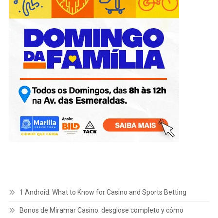
1 Android: What to Know for Casino and Sports Betting
Bonos de Miramar Casino: desglose completo y cómo