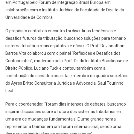
em Portugal pelo Fórum de Integração Brasil Europa em
colaboração com o Instituto Jurídico da Faculdade de Direito da
Universidade de Coimbra.
O propósito central do encontro foi discutir as tendências e
desafios futuros da tributação, buscando soluções para tornar o
sistema tributário mais equitativo e eficaz. O Prof. Dr. Jonathan
Barros Vita colaborou com o painel “Reflexões e Desafios dos
Contribuintes”, moderado pelo Prof. Dr. do Instituto Brasiliense de
Direito Público, Luciano Fuck e contou também com a
contribuição do constitucionalista e membro do quadro societário
do Ayres Britto Consultoria Jurídica e Advocacia, Saul Tourinho
Leal.
Para o coordenador, “foram dias intensos de debates, buscando
inspirar discussões sobre o futuro dos sistemas tributários em
uma era de mudanças fundamentais. É uma grande honra
representar a Unimar em um fórum internacional, sendo uma