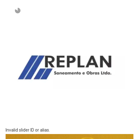
Invalid slider ID or alias.