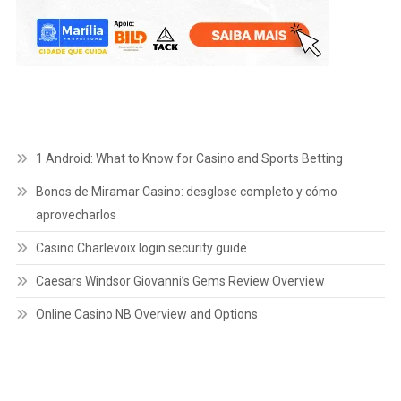
1 Android: What to Know for Casino and Sports Betting
Bonos de Miramar Casino: desglose completo y cómo
aprovecharlos
Casino Charlevoix login security guide
Caesars Windsor Giovanni’s Gems Review Overview
Online Casino NB Overview and Options