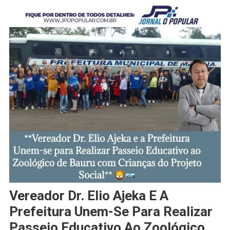
Vereador Dr. Elio Ajeka E A
Prefeitura Unem-Se Para Realizar
Passeio Educativo Ao Zoológico