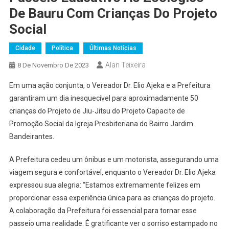
De Bauru Com Crianças Do Projeto
Social
Cidade
Política
Últimas Notícias
Alan Teixeira
8 De Novembro De 2023
Em uma ação conjunta, o Vereador Dr. Elio Ajeka e a Prefeitura
garantiram um dia inesquecível para aproximadamente 50
crianças do Projeto de Jiu-Jitsu do Projeto Capacite de
Promoção Social da Igreja Presbiteriana do Bairro Jardim
Bandeirantes.
A Prefeitura cedeu um ônibus e um motorista, assegurando uma
viagem segura e confortável, enquanto o Vereador Dr. Elio Ajeka
expressou sua alegria: “Estamos extremamente felizes em
proporcionar essa experiência única para as crianças do projeto.
A colaboração da Prefeitura foi essencial para tornar esse
passeio uma realidade. É gratificante ver o sorriso estampado no