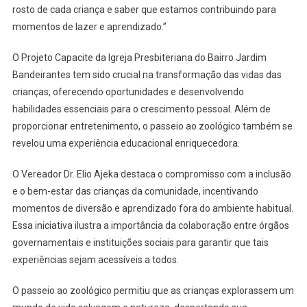
rosto de cada criança e saber que estamos contribuindo para
momentos de lazer e aprendizado.”
O Projeto Capacite da Igreja Presbiteriana do Bairro Jardim
Bandeirantes tem sido crucial na transformação das vidas das
crianças, oferecendo oportunidades e desenvolvendo
habilidades essenciais para o crescimento pessoal. Além de
proporcionar entretenimento, o passeio ao zoológico também se
revelou uma experiência educacional enriquecedora.
O Vereador Dr. Elio Ajeka destaca o compromisso com a inclusão
e o bem-estar das crianças da comunidade, incentivando
momentos de diversão e aprendizado fora do ambiente habitual.
Essa iniciativa ilustra a importância da colaboração entre órgãos
governamentais e instituições sociais para garantir que tais
experiências sejam acessíveis a todos.
O passeio ao zoológico permitiu que as crianças explorassem um