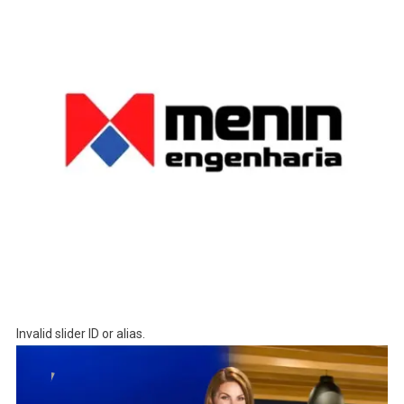
Invalid slider ID or alias.