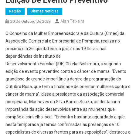
Região
Últimas Notícias
Alan Teixeira
20 De Outubro De 2023
O Conselho da Mulher Empreendedora e da Cultura (Cmec) da
Associação Comercial e Empresarial de Pompeia, realiza no
próximo dia 26, quintafeira, a partir das 19 horas, nas
dependências do Instituto de
Desenvolvimento Familiar (IDF) Chieko Nishimura, a segunda
edição de evento preventivo contra o câncer de mama. “Evento
grandioso de grande importância dentro da programação do
Outubro Rosa, que tem a finalidade de orientar mulheres contra o
câncer de mama”, disse a presidente da associação comercial
pompeiana, Marineves da Silva Barros Souza, ao destacar a
importância da ação desenvolvida entre as mulheres que
compõe o conselho local. “Encontro bastante aguardado e que
nesta temporada já temos confirmadas as presenças de 10
especialistas de diversas frentes para as exposições”, destacou a