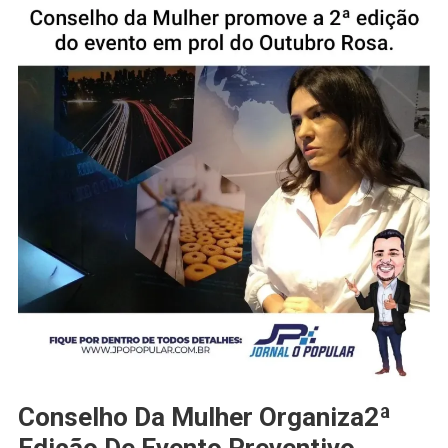
Conselho Da Mulher Organiza2ª
Edição De Evento Preventivo