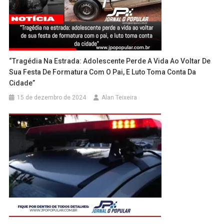
“Tragédia Na Estrada: Adolescente Perde A Vida Ao Voltar De
Sua Festa De Formatura Com O Pai, E Luto Toma Conta Da
Cidade”
15 de dezembro de 2024
Alan Teixeira