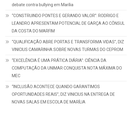
debate contra bullying em Marília
“CONSTRUINDO PONTES E GERANDO VALOR”: RODRIGO E
LEANDRO APRESENTAM POTENCIAL DE GARÇA AO CÔNSUL
DA COSTA DO MARFIM
“QUALIFICAÇÃO ABRE PORTAS E TRANSFORMA VIDAS”, DIZ
VINICIUS CAMARINHA SOBRE NOVAS TURMAS DO CEPROM
“EXCELÊNCIA É UMA PRÁTICA DIÁRIA”: CIÊNCIA DA
COMPUTAÇÃO DA UNIMAR CONQUISTA NOTA MÁXIMA DO
MEC
“INCLUSÃO ACONTECE QUANDO GARANTIMOS
OPORTUNIDADES REAIS”, DIZ VINICIUS NA ENTREGA DE
NOVAS SALAS EM ESCOLA DE MARÍLIA