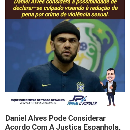
Daniel Alves Pode Considerar
Acordo Com A Justiça Espanhola,