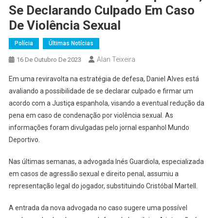
Se Declarando Culpado Em Caso
De Violência Sexual
Polícia
Últimas Notícias
Alan Teixeira
16 De Outubro De 2023
Em uma reviravolta na estratégia de defesa, Daniel Alves está
avaliando a possibilidade de se declarar culpado e firmar um
acordo com a Justiça espanhola, visando a eventual redução da
pena em caso de condenação por violência sexual. As
informações foram divulgadas pelo jornal espanhol Mundo
Deportivo.
Nas últimas semanas, a advogada Inés Guardiola, especializada
em casos de agressão sexual e direito penal, assumiu a
representação legal do jogador, substituindo Cristóbal Martell.
A entrada da nova advogada no caso sugere uma possível