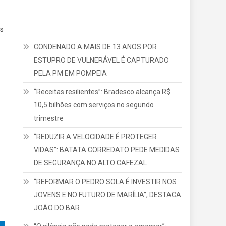
os
CONDENADO A MAIS DE 13 ANOS POR
ESTUPRO DE VULNERÁVEL É CAPTURADO
PELA PM EM POMPEIA
“Receitas resilientes”: Bradesco alcança R$
10,5 bilhões com serviços no segundo
trimestre
“REDUZIR A VELOCIDADE É PROTEGER
VIDAS”: BATATA CORREDATO PEDE MEDIDAS
DE SEGURANÇA NO ALTO CAFEZAL
“REFORMAR O PEDRO SOLA É INVESTIR NOS
JOVENS E NO FUTURO DE MARÍLIA”, DESTACA
JOÃO DO BAR