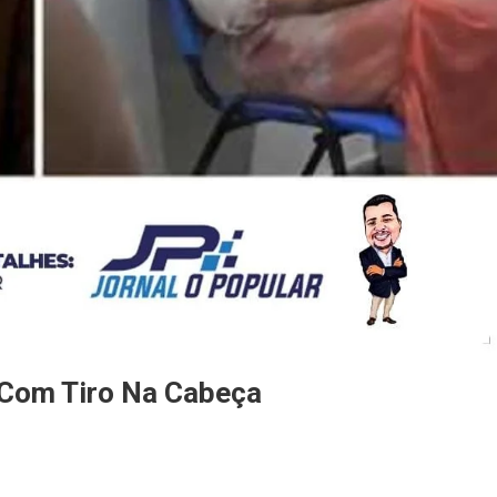
 Com Tiro Na Cabeça