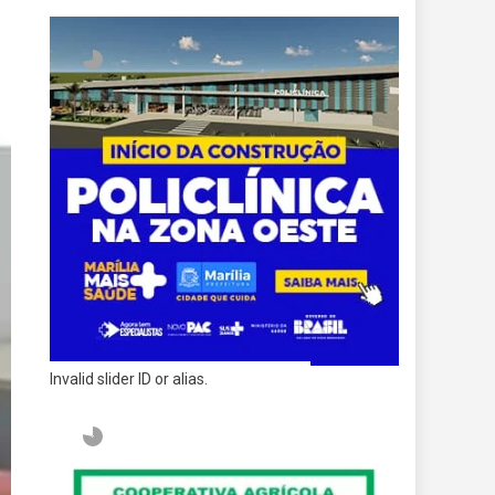
Invalid slider ID or alias.