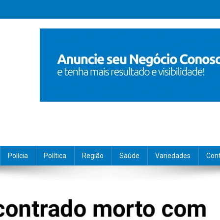
Polícia
Política
Região
Saúde
Variedades
Con