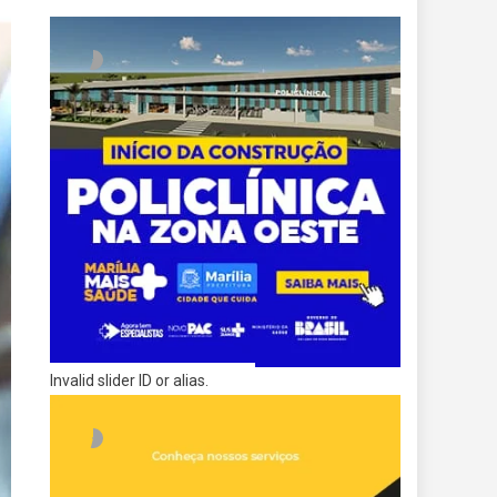
Invalid slider ID or alias.