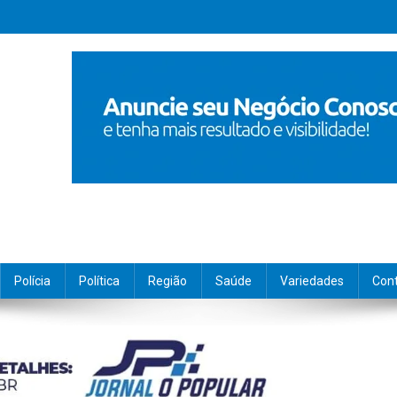
Polícia
Política
Região
Saúde
Variedades
Con