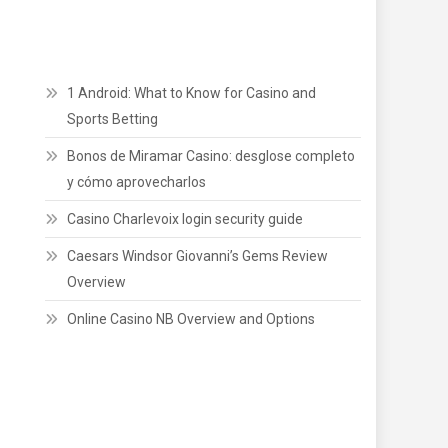
1 Android: What to Know for Casino and
Sports Betting
Bonos de Miramar Casino: desglose completo
y cómo aprovecharlos
Casino Charlevoix login security guide
Caesars Windsor Giovanni’s Gems Review
Overview
Online Casino NB Overview and Options