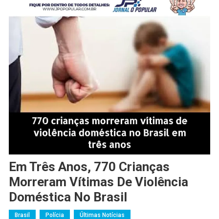
Em Três Anos, 770 Crianças
Morreram Vítimas De Violência
Doméstica No Brasil
Brasil
Polícia
Últimas Notícias