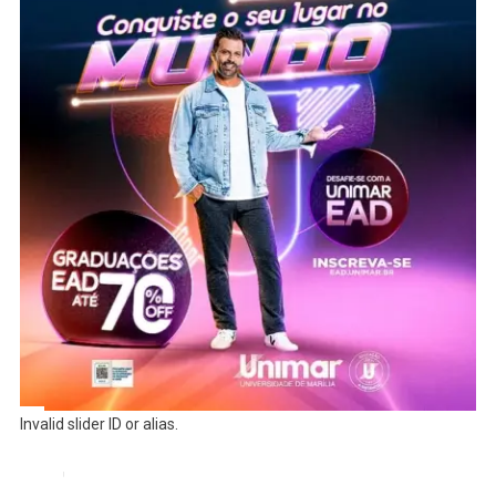
Invalid slider ID or alias.