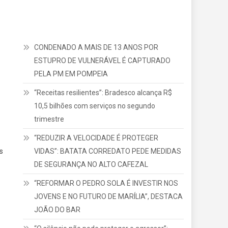
CONDENADO A MAIS DE 13 ANOS POR
ESTUPRO DE VULNERÁVEL É CAPTURADO
PELA PM EM POMPEIA
“Receitas resilientes”: Bradesco alcança R$
10,5 bilhões com serviços no segundo
trimestre
“REDUZIR A VELOCIDADE É PROTEGER
VIDAS”: BATATA CORREDATO PEDE MEDIDAS
s
DE SEGURANÇA NO ALTO CAFEZAL
“REFORMAR O PEDRO SOLA É INVESTIR NOS
JOVENS E NO FUTURO DE MARÍLIA”, DESTACA
JOÃO DO BAR