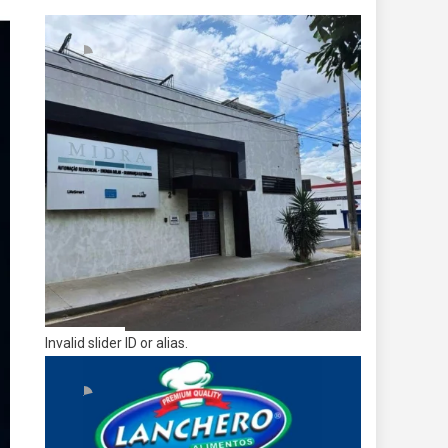
Invalid slider ID or alias.