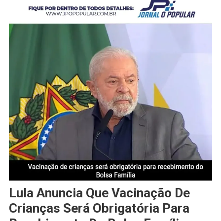
Lula Anuncia Que Vacinação De
Crianças Será Obrigatória Para