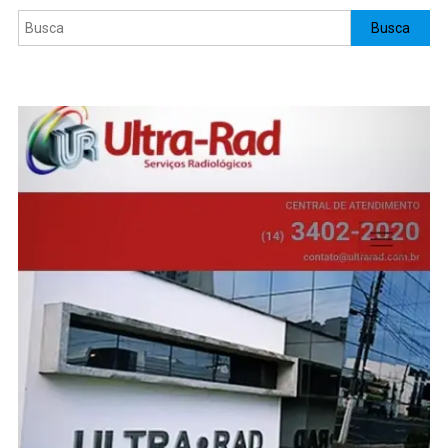
Pesquisar
Busca