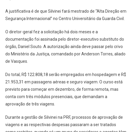
A justificativa é de que Silvinei fará mestrado de “Alta Direção em
Segurança Internacional” no Centro Universitário da Guarda Civil.
O diretor-geral fez a solicitação há dois meses e a
documentação foi assinada pelo diretor-executivo substituto do
órgão, Daniel Souto. A autorização ainda deve passar pelo crivo
do Ministério da Justiça, comandado por Anderson Torres, aliado
de Vasques.
Do total, R$ 122.808,18 serão empregados em hospedagem e R$
21.953,31 em passagens aéreas e seguro viagem. O curso está
previsto para começar em dezembro, de forma remota, mas
conta com três módulos presenciais, que demandam a
aprovação de três viagens.
Durante a gestão de Silvinei na PRF, processos de aprovação de
viagens e as respectivas despesas passaram a ser tratados