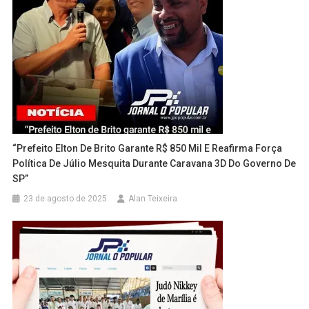
“Prefeito Elton De Brito Garante R$ 850 Mil E Reafirma Força
Política De Júlio Mesquita Durante Caravana 3D Do Governo De
SP”
23 de agosto de 2025
Alan Teixeira