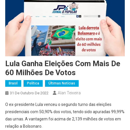
Lula Ganha Eleições Com Mais De
60 Milhões De Votos
Brasil
Política
Últimas Notícias
Alan Teixeira
31 De Outubro De 2022
O ex-presidente Lula venceu o segundo turno das eleições
presidenciais com 50,90% dos votos, tendo sido apuradas 99,99%
das urnas. A vantagem foi acima de 2,139 milhões de votos em
relação a Bolsonaro.