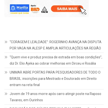
“CORAGEM E LEALDADE”: ROGERINHO AVANÇA NA DISPUTA
POR VAGA NA ALESP E AMPLIA ARTICULAÇÕES NA REGIÃO
“Quem vive e produz precisa de estrada em boas condições”,
diz Dr. Elio Ajeka ao cobrar melhorias em Dirceu e Rosália
UNIMAR ABRE PORTAS PARA PESQUISADORES DE TODO O
BRASIL: inscrições para Mestrado e Doutorado em Direito
entram na reta final
Jovem de 19 anos morre após carro atingir poste na Raposo
Tavares, em Ourinhos