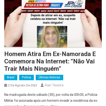
Homem Atira Em Ex-Namorada E
Comemora Na Internet: “Não Vai
Trair Mais Ninguém”
Brasil
Polícia
Últimas Notícias
Alan Teixeira
2 De Agosto De 2022
Na madrugada deste sábado (30), por volta da 00h30, a Polícia
Militar foi acionada após um homem invadir a residência da ex-