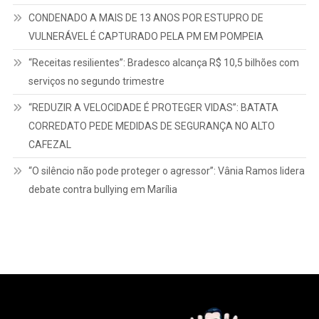
CONDENADO A MAIS DE 13 ANOS POR ESTUPRO DE
VULNERÁVEL É CAPTURADO PELA PM EM POMPEIA
“Receitas resilientes”: Bradesco alcança R$ 10,5 bilhões com
serviços no segundo trimestre
“REDUZIR A VELOCIDADE É PROTEGER VIDAS”: BATATA
CORREDATO PEDE MEDIDAS DE SEGURANÇA NO ALTO
CAFEZAL
“O silêncio não pode proteger o agressor”: Vânia Ramos lidera
debate contra bullying em Marília