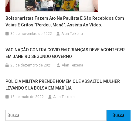
Bolsonaristas Fazem Ato Na Paulista E São Recebidos Com
Vaias E Gritos “perdeu, Mané”. Assista Ao Vídeo.
30 de novembro de 2022
Alan Teixeira
VACINAÇÃO CONTRA COVID EM CRIANÇAS DEVE ACONTECER
EM JANEIRO SEGUNDO GOVERNO
28 de dezembro de 2021
Alan Teixeira
POLÍCIA MILITAR PRENDE HOMEM QUE ASSALTOU MULHER
LEVANDO SUA BOLSA EM MARÍLIA
18 de maio de 2022
Alan Teixeira
Pesquisar
Busca