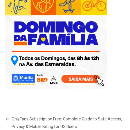
OnlyFans Subscription Free: Complete Guide to Safe Access,
Privacy & Mobile Billing for US Users