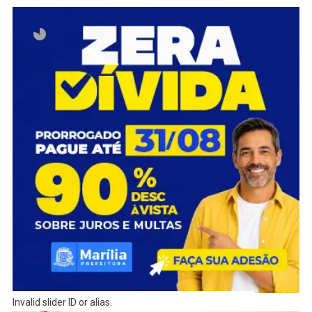
Invalid slider ID or alias.