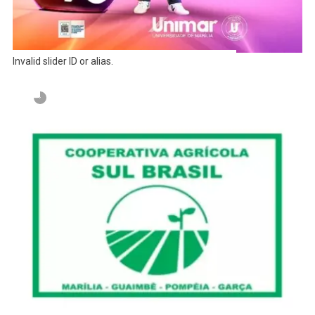
Invalid slider ID or alias.