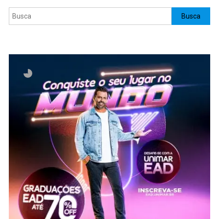
Pesquisar
Busca