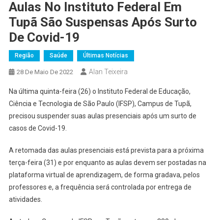
Aulas No Instituto Federal Em
Tupã São Suspensas Após Surto
De Covid-19
Região
Saúde
Últimas Notícias
Alan Teixeira
28 De Maio De 2022
Na última quinta-feira (26) o Instituto Federal de Educação,
Ciência e Tecnologia de São Paulo (IFSP), Campus de Tupã,
precisou suspender suas aulas presenciais após um surto de
casos de Covid-19.
A retomada das aulas presenciais está prevista para a próxima
terça-feira (31) e por enquanto as aulas devem ser postadas na
plataforma virtual de aprendizagem, de forma gradava, pelos
professores e, a frequência será controlada por entrega de
atividades.