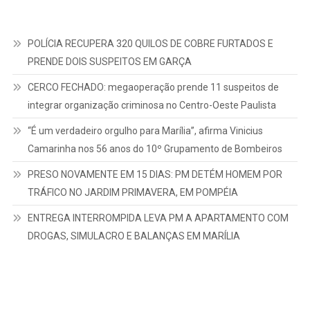
POLÍCIA RECUPERA 320 QUILOS DE COBRE FURTADOS E
PRENDE DOIS SUSPEITOS EM GARÇA
CERCO FECHADO: megaoperação prende 11 suspeitos de
integrar organização criminosa no Centro-Oeste Paulista
“É um verdadeiro orgulho para Marília”, afirma Vinicius
Camarinha nos 56 anos do 10º Grupamento de Bombeiros
PRESO NOVAMENTE EM 15 DIAS: PM DETÉM HOMEM POR
TRÁFICO NO JARDIM PRIMAVERA, EM POMPÉIA
ENTREGA INTERROMPIDA LEVA PM A APARTAMENTO COM
DROGAS, SIMULACRO E BALANÇAS EM MARÍLIA