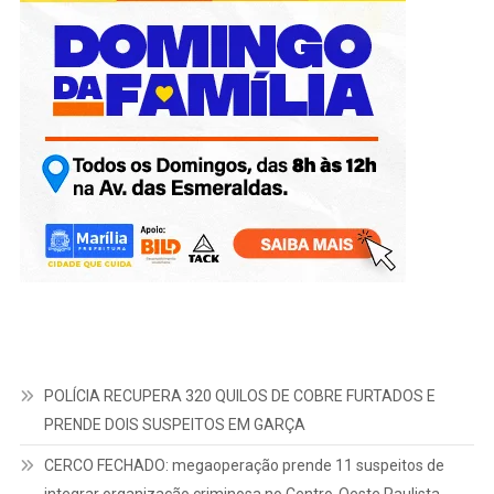
POLÍCIA RECUPERA 320 QUILOS DE COBRE FURTADOS E
PRENDE DOIS SUSPEITOS EM GARÇA
CERCO FECHADO: megaoperação prende 11 suspeitos de