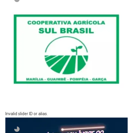
Invalid slider ID or alias.