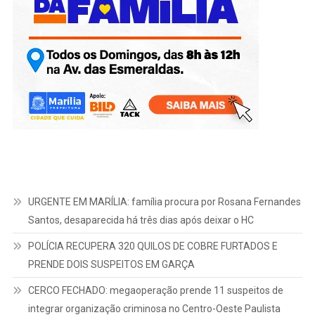
URGENTE EM MARÍLIA: família procura por Rosana Fernandes
Santos, desaparecida há três dias após deixar o HC
POLÍCIA RECUPERA 320 QUILOS DE COBRE FURTADOS E
PRENDE DOIS SUSPEITOS EM GARÇA
CERCO FECHADO: megaoperação prende 11 suspeitos de
integrar organização criminosa no Centro-Oeste Paulista