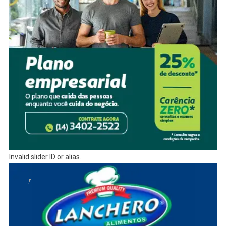
Invalid slider ID or alias.