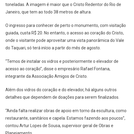
toneladas. A imagem é maior que o Cristo Redentor do Rio de
Janeiro, que tem ao todo 38 metros de altura.
O ingresso para conhecer de perto o monumento, com visitação
guiada, custa R$ 20. No entanto, o acesso ao coração do Cristo,
onde o visitante pode aproveitar uma vista panorâmica do Vale
do Taquari, só terá início a partir do mês de agosto.
“Temos de instalar os vidros e posteriormente o elevador de
acesso ao coração”, disse o empresário Rafael Fontana,
integrante da Associação Amigos de Cristo.
Além dos vidros do coração e do elevador, há alguns outros
detalhes que dependem de doações para serem finalizados.
“Ainda falta realizar obras de apoio em torno da escultura, como
restaurante, sanitários e capela. Estamos fazendo aos poucos”,
contou Artur Lopes de Sousa, supervisor geral de Obras e
Planejamento.