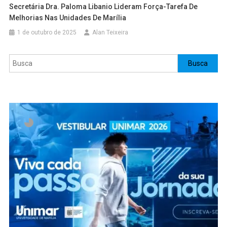
Secretária Dra. Paloma Libanio Lideram Força-Tarefa De
Melhorias Nas Unidades De Marília
1 de outubro de 2025
Alan Teixeira
Pesquisar
Busca