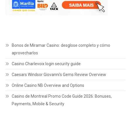
Bonos de Miramar Casino: desglose completo y cómo
aprovecharlos
Casino Charlevoix login security guide
Caesars Windsor Giovanni’s Gems Review Overview
Online Casino NB Overview and Options
Casino de Montreal Promo Code Guide 2026: Bonuses,
Payments, Mobile & Security