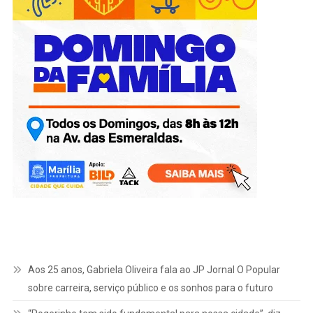
Aos 25 anos, Gabriela Oliveira fala ao JP Jornal O Popular
sobre carreira, serviço público e os sonhos para o futuro