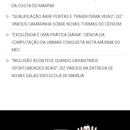
DA COSTA DO MARFIM
“QUALIFICAÇÃO ABRE PORTAS E TRANSFORMA VIDAS”, DIZ
VINICIUS CAMARINHA SOBRE NOVAS TURMAS DO CEPROM
“EXCELÊNCIA É UMA PRÁTICA DIÁRIA”: CIÊNCIA DA
COMPUTAÇÃO DA UNIMAR CONQUISTA NOTA MÁXIMA DO
MEC
“INCLUSÃO ACONTECE QUANDO GARANTIMOS
OPORTUNIDADES REAIS”, DIZ VINICIUS NA ENTREGA DE
NOVAS SALAS EM ESCOLA DE MARÍLIA