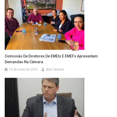
Comissão De Diretores De EMEIs E EMEFs Apresentam
Demandas Na Câmara
19 de maio de 2023
Alan Teixeira