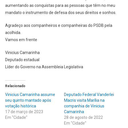
aumentando as conquistas para as pessoas que têm no meu
mandato o instrumento de defesa dos seus direitos e sonhos.
Agradeço aos companheiros e companheiras do PSDB pela
acolhida.
Vamos em frente
Vinicius Camarinha
Deputado estadual
Líder do Governo na Assembleia Legislativa
Relacionado
Vinicius Camarinha assume
Deputado Federal Vanderlei
seu quinto mantado após
Macris visita Marília na
votação histórica
companhia de Vinicius
17 de março de 2023
Camarinha
Em "Cidade"
28 de agosto de 2022
Em "Cidade"