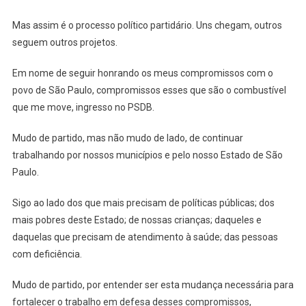
Mas assim é o processo político partidário. Uns chegam, outros
seguem outros projetos.
Em nome de seguir honrando os meus compromissos com o
povo de São Paulo, compromissos esses que são o combustível
que me move, ingresso no PSDB.
Mudo de partido, mas não mudo de lado, de continuar
trabalhando por nossos municípios e pelo nosso Estado de São
Paulo.
Sigo ao lado dos que mais precisam de políticas públicas; dos
mais pobres deste Estado; de nossas crianças; daqueles e
daquelas que precisam de atendimento à saúde; das pessoas
com deficiência.
Mudo de partido, por entender ser esta mudança necessária para
fortalecer o trabalho em defesa desses compromissos,