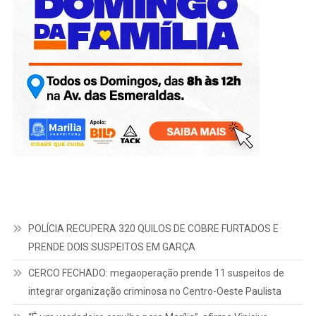
POLÍCIA RECUPERA 320 QUILOS DE COBRE FURTADOS E
PRENDE DOIS SUSPEITOS EM GARÇA
CERCO FECHADO: megaoperação prende 11 suspeitos de
integrar organização criminosa no Centro-Oeste Paulista