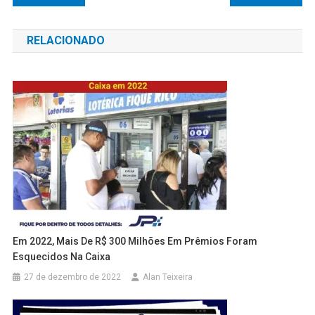
de
RELACIONADO
Post
Em 2022, Mais De R$ 300 Milhões Em Prêmios Foram
Esquecidos Na Caixa
27 de dezembro de 2022
Alan Teixeira