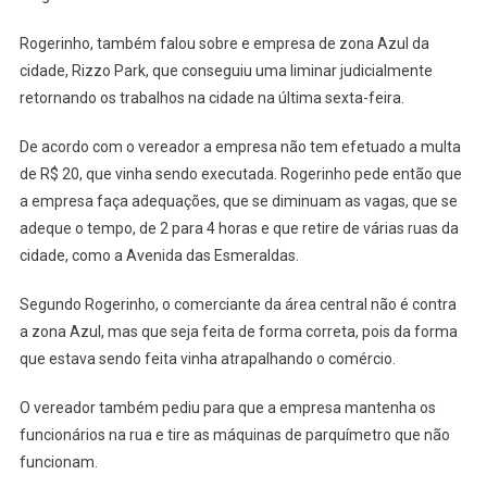
Rogerinho, também falou sobre e empresa de zona Azul da
cidade, Rizzo Park, que conseguiu uma liminar judicialmente
retornando os trabalhos na cidade na última sexta-feira.
De acordo com o vereador a empresa não tem efetuado a multa
de R$ 20, que vinha sendo executada. Rogerinho pede então que
a empresa faça adequações, que se diminuam as vagas, que se
adeque o tempo, de 2 para 4 horas e que retire de várias ruas da
cidade, como a Avenida das Esmeraldas.
Segundo Rogerinho, o comerciante da área central não é contra
a zona Azul, mas que seja feita de forma correta, pois da forma
que estava sendo feita vinha atrapalhando o comércio.
O vereador também pediu para que a empresa mantenha os
funcionários na rua e tire as máquinas de parquímetro que não
funcionam.