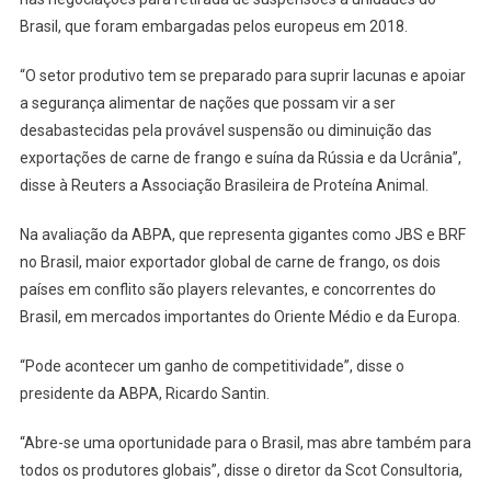
Brasil, que foram embargadas pelos europeus em 2018.
“O setor produtivo tem se preparado para suprir lacunas e apoiar
a segurança alimentar de nações que possam vir a ser
desabastecidas pela provável suspensão ou diminuição das
exportações de carne de frango e suína da Rússia e da Ucrânia”,
disse à Reuters a Associação Brasileira de Proteína Animal.
Na avaliação da ABPA, que representa gigantes como JBS e BRF
no Brasil, maior exportador global de carne de frango, os dois
países em conflito são players relevantes, e concorrentes do
Brasil, em mercados importantes do Oriente Médio e da Europa.
“Pode acontecer um ganho de competitividade”, disse o
presidente da ABPA, Ricardo Santin.
“Abre-se uma oportunidade para o Brasil, mas abre também para
todos os produtores globais”, disse o diretor da Scot Consultoria,