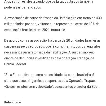
Alcides Torres, destacando que os Estados Unidos também
podem sair beneficiados.
A exportação de carne de frango da Ucrânia gira em torno de 430
mil toneladas por ano, volume que representou cerca de 10% da
exportação brasileira em 2021, notou ele.
De acordo com a associação, há cerca de 20 unidades brasileiras
suspensas pelos europeus, que já cumpriram todos os requisitos
necessários para retomada da habilitação. A suspensão veio
diante de denúncias investigadas pela operação Trapaça, da
Polícia Federal.
“Se a Europa tiver mesmo necessidade da carne brasileira, é
claro que esses frigoríficos suspensos pela Operação Trapaça
vão ser revistos com velocidade”, acrescentou o diretor da Scot.
Relacionado