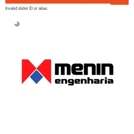
Invalid slider ID or alias.