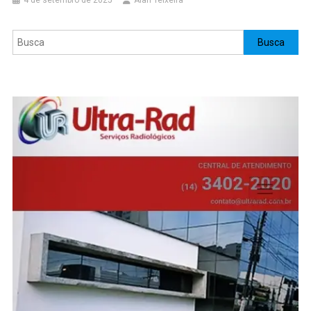
4 de setembro de 2025
Alan Teixeira
Pesquisar
Busca