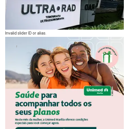
Invalid slider ID or alias.