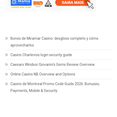
Bonos de Miramar Casino: desglose completo y cómo
aprovecharlos
Casino Charlevoix login security guide
Caesars Windsor Giovanni’s Gems Review Overview
Online Casino NB Overview and Options
Casino de Montreal Promo Code Guide 2026: Bonuses,
Payments, Mobile & Security