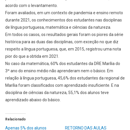
acordo com o levantamento.
Foram avaliados, em um contexto de pandemia e ensino remoto
durante 2021, os conhecimentos dos estudantes nas disciplinas
de língua portuguesa, matemática e ciências da natureza.
Em todos os casos, os resultados gerais foram os piores da série
histórica para as duas das disciplinas, com exceção no que diz
respeito a língua portuguesa, que, em 2015, registrou uma nota
pior do que a obtida em 2021.
No caso da matemática, 60% dos estudantes da DRE Marília do
3º ano do ensino médio não aprenderam nem o básico. Em
relação à língua portuguesa, 45,6% dos estudantes da regional de
Marília foram classificados com aprendizado insuficiente. E na
disciplina de ciências da natureza, 55,1% dos alunos teve
aprendizado abaixo do básico.
Relacionado
Apenas 5% dos alunos
RETORNO DAS AULAS