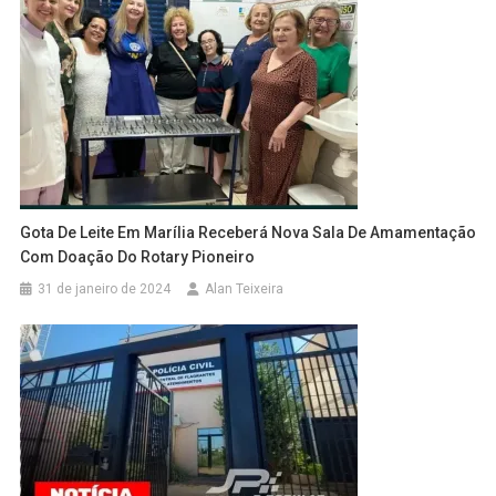
Gota De Leite Em Marília Receberá Nova Sala De Amamentação
Com Doação Do Rotary Pioneiro
31 de janeiro de 2024
Alan Teixeira