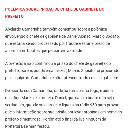
POLÊMICA SOBRE PRISÃO DE CHEFE DE GABINETE DO
PREFEITO
Abelardo Camarinha também comentou sobre a polêmica
envolvendo o chefe de gabinete de Daniel Alonso, Márcio Spósito,
que estaria sendo processado por fraude e estaria preso de
acordo com boatos que percorrem a cidade.
A prefeitura não confirmou a prisão do chefe de gabinete do
prefeito, porém, por diversas vezes, Márcio Spósito foi procurado
pela equipe de Camarinha e não foi encontrado em seu gabinete.
De acordo com Camarinha, onde há fumaça, há fogo, e ainda
desafiou Márcio e o prefeito Daniel, que caso o boato não seja
verdadeiro, que ele ou o prefeito liguem na rádio 950 para provar
que a informação sobre sua prisão por levar propinas em nome do
prefeito é mentirosa. Porém até o final da live ninguém da
Prefeitura se manifestou.