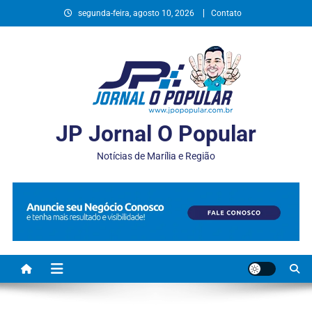
segunda-feira, agosto 10, 2026
Contato
JP Jornal O Popular
Notícias de Marília e Região