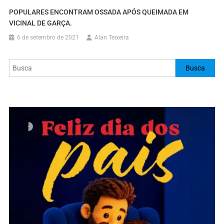
POPULARES ENCONTRAM OSSADA APÓS QUEIMADA EM
VICINAL DE GARÇA.
6 de setembro de 2021
Alan Teixeira
Busca