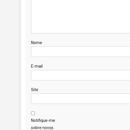
Nome
E-mail
Site
Notifique-me
sobre novos