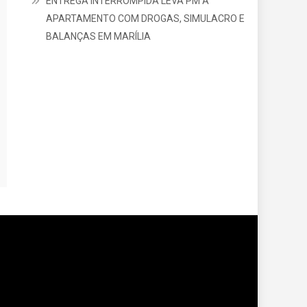
ENTREGA INTERROMPIDA LEVA PM A
APARTAMENTO COM DROGAS, SIMULACRO E
BALANÇAS EM MARÍLIA