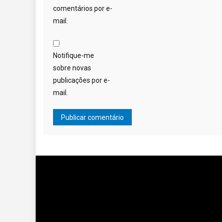
comentários por e-
mail.
Notifique-me
sobre novas
publicações por e-
mail.