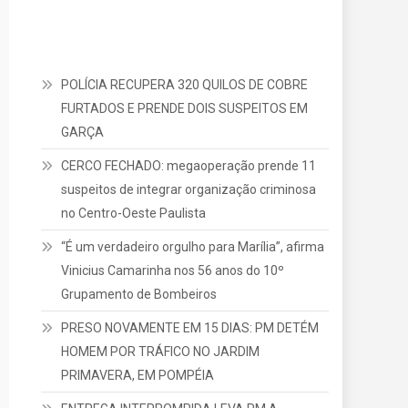
POLÍCIA RECUPERA 320 QUILOS DE COBRE
FURTADOS E PRENDE DOIS SUSPEITOS EM
GARÇA
CERCO FECHADO: megaoperação prende 11
suspeitos de integrar organização criminosa
no Centro-Oeste Paulista
“É um verdadeiro orgulho para Marília”, afirma
Vinicius Camarinha nos 56 anos do 10º
Grupamento de Bombeiros
PRESO NOVAMENTE EM 15 DIAS: PM DETÉM
HOMEM POR TRÁFICO NO JARDIM
PRIMAVERA, EM POMPÉIA