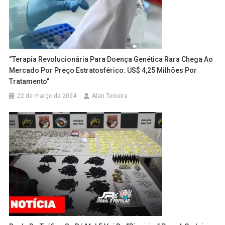
“Terapia Revolucionária Para Doença Genética Rara Chega Ao
Mercado Por Preço Estratosférico: US$ 4,25 Milhões Por
Tratamento”
22 de março de 2024
Alan Teixeira