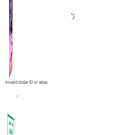
Invalid slider ID or alias.