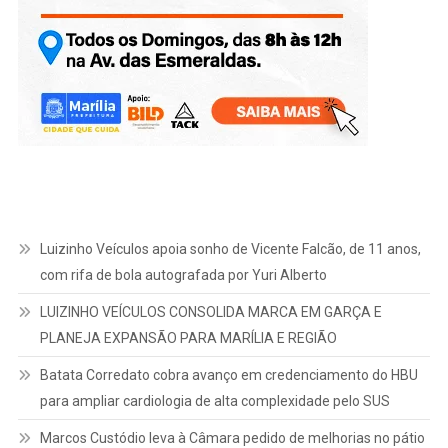
Luizinho Veículos apoia sonho de Vicente Falcão, de 11 anos,
com rifa de bola autografada por Yuri Alberto
LUIZINHO VEÍCULOS CONSOLIDA MARCA EM GARÇA E
PLANEJA EXPANSÃO PARA MARÍLIA E REGIÃO
Batata Corredato cobra avanço em credenciamento do HBU
para ampliar cardiologia de alta complexidade pelo SUS
Marcos Custódio leva à Câmara pedido de melhorias no pátio