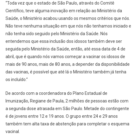
“Toda vez que o estado de São Paulo, através do Comitê
Científico, teve alguma inovação em relação ao Ministério da
Saúde, o Ministério acabou usando os mesmos critérios que nós.
Não teve nenhuma situação em que nós não tenhamos iniciado e
não tenha sido seguido pelo Ministério da Saúde. Nós
entendemos que essa inclusão dos idosos também deve ser
seguida pelo Ministério da Saúde, então, até essa data de 4 de
abril, que é quando nós vamos começar a vacinar os idosos de
mais de 90 anos, mais de 80 anos, a depender da disponibilidade
das vacinas, é possível que até lá o Ministério também já tenha
os incluído.”
De acordo com a coordenadora do Plano Estadual de
Imunização, Regiane de Paula, 2 milhões de pessoas estão com
a segunda dose atrasada em São Paulo. Metade do contingente
é de jovens entre 12 e 19 anos. O grupo entre 24 e 29 anos
também tem alta taxa de abstenção para completar o esquema
vacinal.