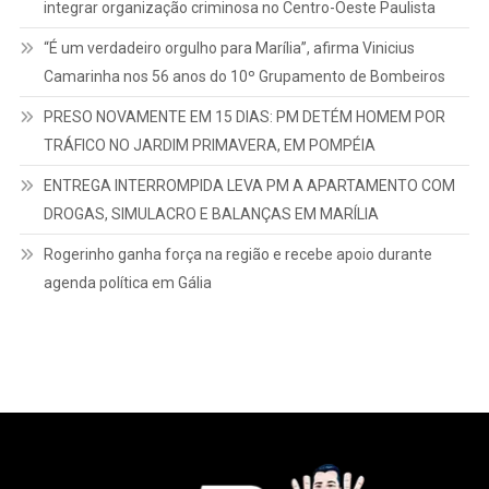
integrar organização criminosa no Centro-Oeste Paulista
“É um verdadeiro orgulho para Marília”, afirma Vinicius
Camarinha nos 56 anos do 10º Grupamento de Bombeiros
PRESO NOVAMENTE EM 15 DIAS: PM DETÉM HOMEM POR
TRÁFICO NO JARDIM PRIMAVERA, EM POMPÉIA
ENTREGA INTERROMPIDA LEVA PM A APARTAMENTO COM
DROGAS, SIMULACRO E BALANÇAS EM MARÍLIA
Rogerinho ganha força na região e recebe apoio durante
agenda política em Gália