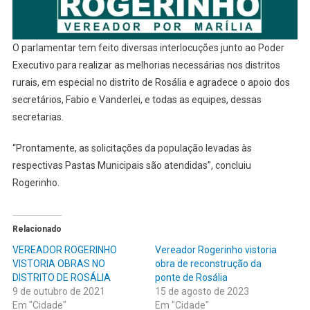
O parlamentar tem feito diversas interlocuções junto ao Poder
Executivo para realizar as melhorias necessárias nos distritos
rurais, em especial no distrito de Rosália e agradece o apoio dos
secretários, Fabio e Vanderlei, e todas as equipes, dessas
secretarias.
“Prontamente, as solicitações da população levadas às
respectivas Pastas Municipais são atendidas”, concluiu
Rogerinho.
Relacionado
VEREADOR ROGERINHO
Vereador Rogerinho vistoria
VISTORIA OBRAS NO
obra de reconstrução da
DISTRITO DE ROSÁLIA
ponte de Rosália
9 de outubro de 2021
15 de agosto de 2023
Em "Cidade"
Em "Cidade"