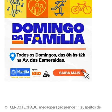
CERCO FECHADO: megaoperação prende 11 suspeitos de