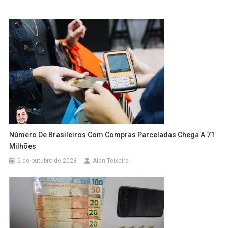
Número De Brasileiros Com Compras Parceladas Chega A 71
Milhões
2 de outubro de 2023
Alan Teixeira