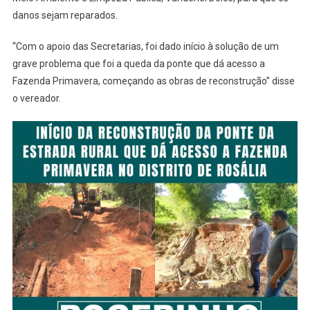
danos sejam reparados.
“Com o apoio das Secretarias, foi dado início à solução de um
grave problema que foi a queda da ponte que dá acesso a
Fazenda Primavera, começando as obras de reconstrução” disse
o vereador.