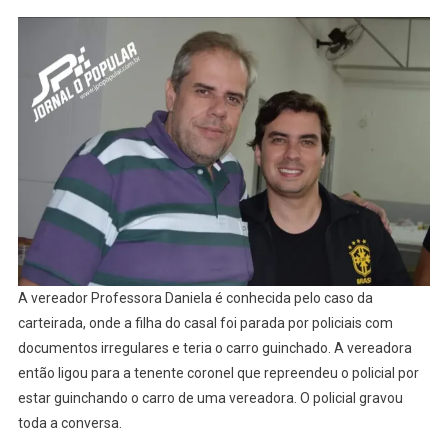
A vereador Professora Daniela é conhecida pelo caso da
carteirada, onde a filha do casal foi parada por policiais com
documentos irregulares e teria o carro guinchado. A vereadora
então ligou para a tenente coronel que repreendeu o policial por
estar guinchando o carro de uma vereadora. O policial gravou
toda a conversa.