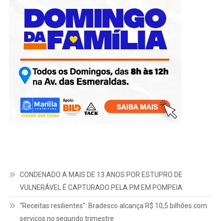
CONDENADO A MAIS DE 13 ANOS POR ESTUPRO DE
VULNERÁVEL É CAPTURADO PELA PM EM POMPEIA
“Receitas resilientes”: Bradesco alcança R$ 10,5 bilhões com
serviços no segundo trimestre