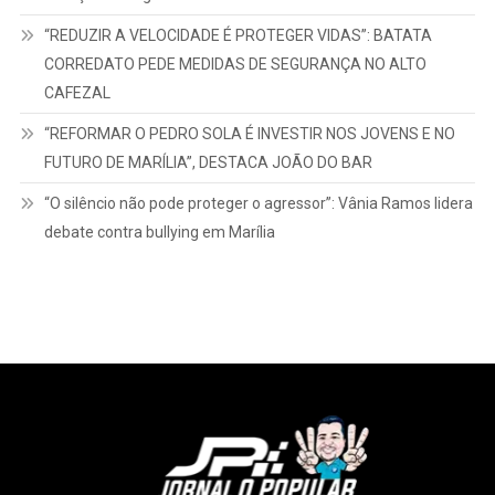
“REDUZIR A VELOCIDADE É PROTEGER VIDAS”: BATATA
CORREDATO PEDE MEDIDAS DE SEGURANÇA NO ALTO
CAFEZAL
“REFORMAR O PEDRO SOLA É INVESTIR NOS JOVENS E NO
FUTURO DE MARÍLIA”, DESTACA JOÃO DO BAR
“O silêncio não pode proteger o agressor”: Vânia Ramos lidera
debate contra bullying em Marília