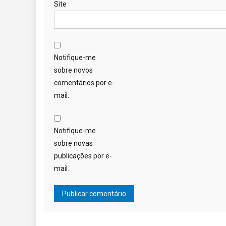
Site
Notifique-me
sobre novos
comentários por e-
mail.
Notifique-me
sobre novas
publicações por e-
mail.