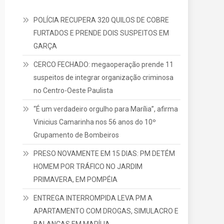
POLÍCIA RECUPERA 320 QUILOS DE COBRE
FURTADOS E PRENDE DOIS SUSPEITOS EM
GARÇA
CERCO FECHADO: megaoperação prende 11
suspeitos de integrar organização criminosa
no Centro-Oeste Paulista
“É um verdadeiro orgulho para Marília”, afirma
Vinicius Camarinha nos 56 anos do 10º
Grupamento de Bombeiros
PRESO NOVAMENTE EM 15 DIAS: PM DETÉM
HOMEM POR TRÁFICO NO JARDIM
PRIMAVERA, EM POMPÉIA
ENTREGA INTERROMPIDA LEVA PM A
APARTAMENTO COM DROGAS, SIMULACRO E