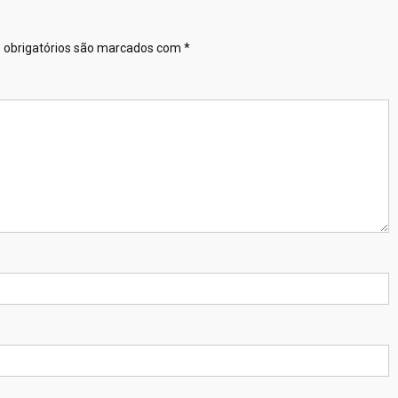
obrigatórios são marcados com
*