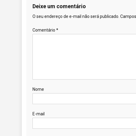
Deixe um comentário
O seu endereço de e-mail não será publicado.
Campos 
Comentário
*
Nome
E-mail