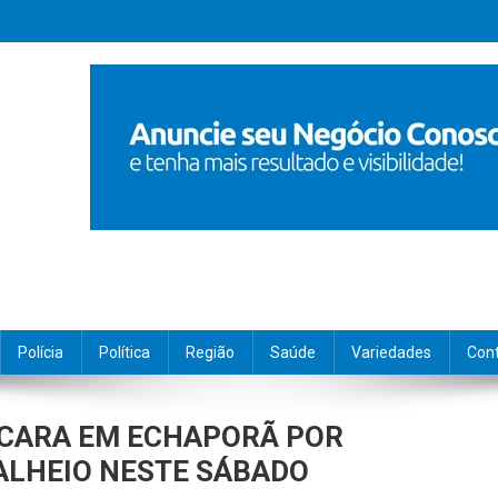
Polícia
Política
Região
Saúde
Variedades
Con
ÁCARA EM ECHAPORÃ POR
ALHEIO NESTE SÁBADO