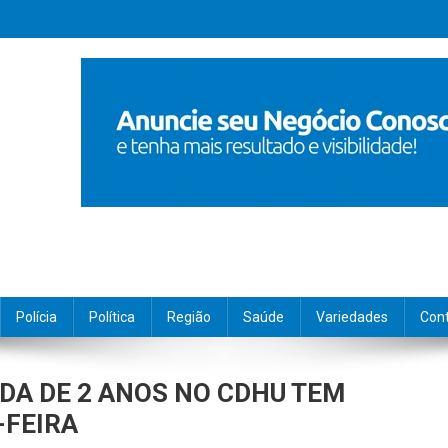
Polícia
Política
Região
Saúde
Variedades
Con
DA DE 2 ANOS NO CDHU TEM
-FEIRA