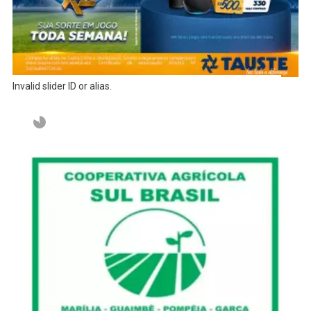
Invalid slider ID or alias.