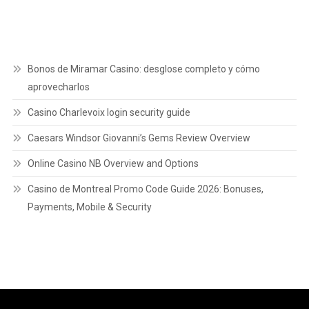
Bonos de Miramar Casino: desglose completo y cómo
aprovecharlos
Casino Charlevoix login security guide
Caesars Windsor Giovanni’s Gems Review Overview
Online Casino NB Overview and Options
Casino de Montreal Promo Code Guide 2026: Bonuses,
Payments, Mobile & Security