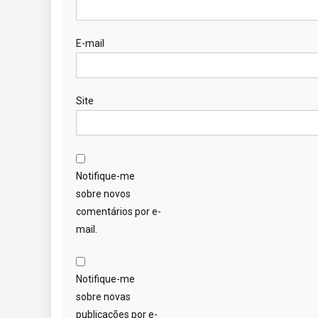
E-mail
Site
Notifique-me
sobre novos
comentários por e-
mail.
Notifique-me
sobre novas
publicações por e-