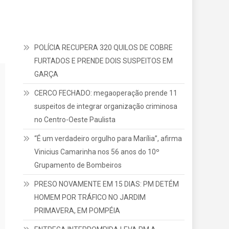
POLÍCIA RECUPERA 320 QUILOS DE COBRE
FURTADOS E PRENDE DOIS SUSPEITOS EM
GARÇA
CERCO FECHADO: megaoperação prende 11
suspeitos de integrar organização criminosa
no Centro-Oeste Paulista
“É um verdadeiro orgulho para Marília”, afirma
Vinicius Camarinha nos 56 anos do 10º
Grupamento de Bombeiros
PRESO NOVAMENTE EM 15 DIAS: PM DETÉM
HOMEM POR TRÁFICO NO JARDIM
PRIMAVERA, EM POMPÉIA