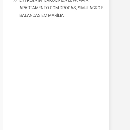
ENTREGA INTERROMPIDA LEVA PM A
APARTAMENTO COM DROGAS, SIMULACRO E
BALANÇAS EM MARÍLIA