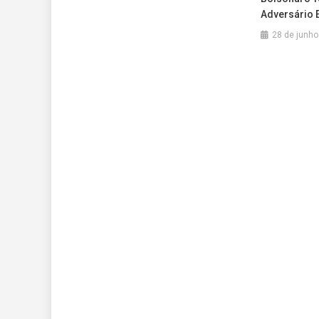
Adversário 
28 de junho