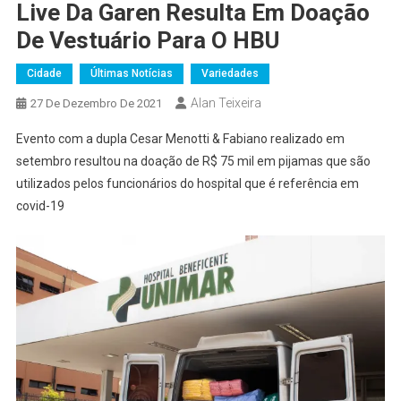
Live Da Garen Resulta Em Doação
De Vestuário Para O HBU
Cidade
Últimas Notícias
Variedades
Alan Teixeira
27 De Dezembro De 2021
Evento com a dupla Cesar Menotti & Fabiano realizado em
setembro resultou na doação de R$ 75 mil em pijamas que são
utilizados pelos funcionários do hospital que é referência em
covid-19