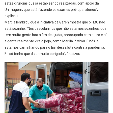
estas cirurgias que já estão sendo realizadas, com apoio da
Unimagem, que está fazendo os exames pré-operatórios”,
explicou.
Márcia lembrou que a iniciativa da Garen mostra que o HBU não
está sozinho. “Nós descobrimos que não estamos sozinhos, que
tem muita gente boa a fim de ajudar, preocupada com outro e aí
a gente realmente vira o jogo, como Marília já virou. E nós já
estamos caminhando para o fim dessa luta contra a pandemia.
Eu só tenho que dizer muito obrigada”, finalizou.