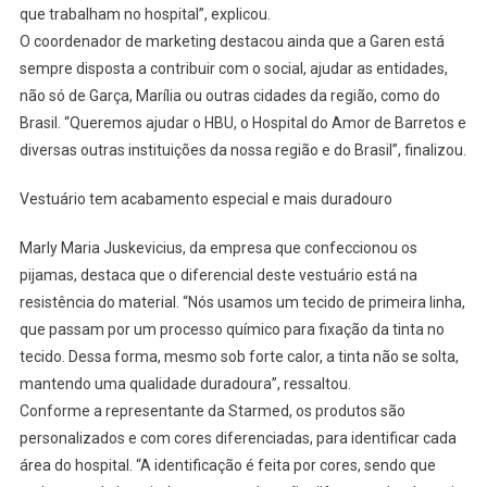
que trabalham no hospital”, explicou.
O coordenador de marketing destacou ainda que a Garen está
sempre disposta a contribuir com o social, ajudar as entidades,
não só de Garça, Marília ou outras cidades da região, como do
Brasil. “Queremos ajudar o HBU, o Hospital do Amor de Barretos e
diversas outras instituições da nossa região e do Brasil”, finalizou.
Vestuário tem acabamento especial e mais duradouro
Marly Maria Juskevicius, da empresa que confeccionou os
pijamas, destaca que o diferencial deste vestuário está na
resistência do material. “Nós usamos um tecido de primeira linha,
que passam por um processo químico para fixação da tinta no
tecido. Dessa forma, mesmo sob forte calor, a tinta não se solta,
mantendo uma qualidade duradoura”, ressaltou.
Conforme a representante da Starmed, os produtos são
personalizados e com cores diferenciadas, para identificar cada
área do hospital. “A identificação é feita por cores, sendo que