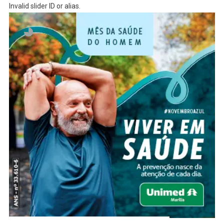
Invalid slider ID or alias.