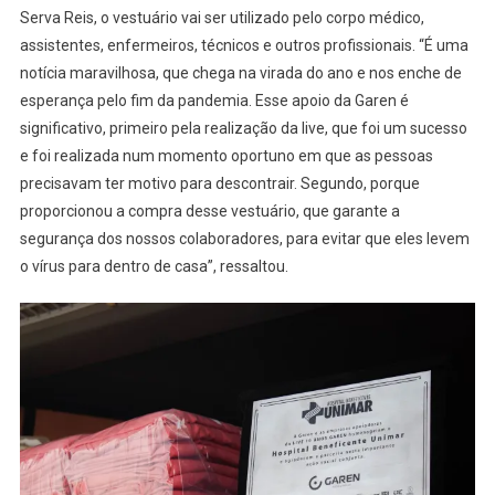
Serva Reis, o vestuário vai ser utilizado pelo corpo médico,
assistentes, enfermeiros, técnicos e outros profissionais. “É uma
notícia maravilhosa, que chega na virada do ano e nos enche de
esperança pelo fim da pandemia. Esse apoio da Garen é
significativo, primeiro pela realização da live, que foi um sucesso
e foi realizada num momento oportuno em que as pessoas
precisavam ter motivo para descontrair. Segundo, porque
proporcionou a compra desse vestuário, que garante a
segurança dos nossos colaboradores, para evitar que eles levem
o vírus para dentro de casa”, ressaltou.