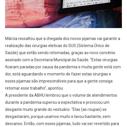
Márcia ressaltou que a chegada dos novos pijamas vai garantir a
realização das cirurgias eletivas do SUS (Sistema Único de
Saúde) que estão sendo retomadas, graças ao novo convênio
assinado com a Secretaria Municipal da Saúde. “Estas cirurgias
ficaram paradas por causa da pandemia e muita gente está com
dor, está aguardando o momento de fazer estas cirurgias e
esses pijamas são imprescindíveis para que a gente consiga
retomar esse trabalho”, apontou.
A presidente da ABHU lembrou que o volume de atendimentos
durante a pandemia superou a expectativa e provocou um
desgaste muito grande do vestuário. “Elas (as roupas) se
desgastaram, porque usamos muito e lavou bastante, sem
descanso. Então, com esses pijamas, tudo vai ser revertido para