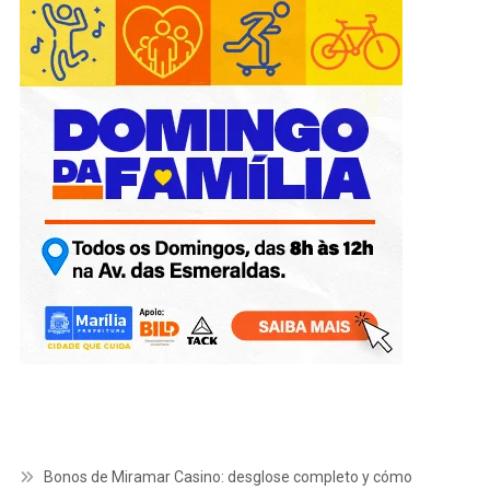
Bonos de Miramar Casino: desglose completo y cómo