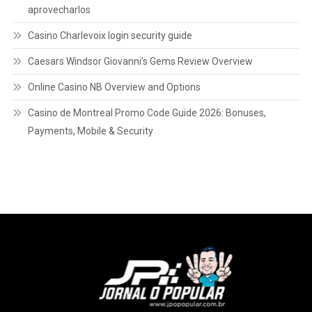
aprovecharlos
Casino Charlevoix login security guide
Caesars Windsor Giovanni’s Gems Review Overview
Online Casino NB Overview and Options
Casino de Montreal Promo Code Guide 2026: Bonuses,
Payments, Mobile & Security