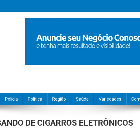
Polícia
Política
Região
Saúde
Variedades
Con
BANDO DE CIGARROS ELETRÔNICOS