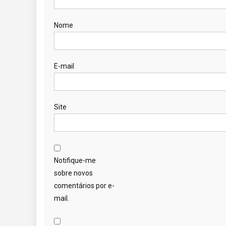
Nome
E-mail
Site
Notifique-me
sobre novos
comentários por e-
mail.