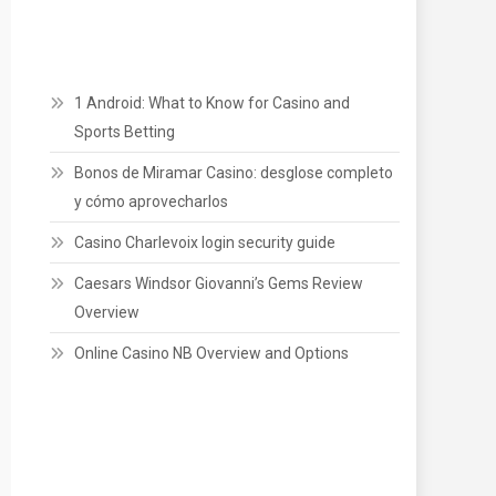
1 Android: What to Know for Casino and
Sports Betting
Bonos de Miramar Casino: desglose completo
y cómo aprovecharlos
Casino Charlevoix login security guide
Caesars Windsor Giovanni’s Gems Review
Overview
Online Casino NB Overview and Options