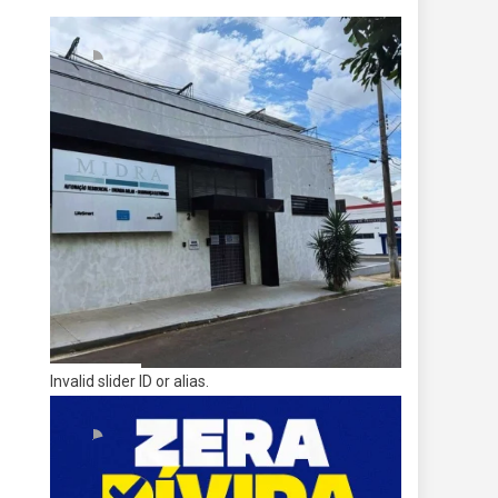
Invalid slider ID or alias.